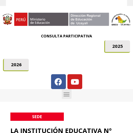
CONSULTA PARTICIPATIVA
2025
2026
SEDE
LA INSTITUCIÓN EDUCATIVA Nº