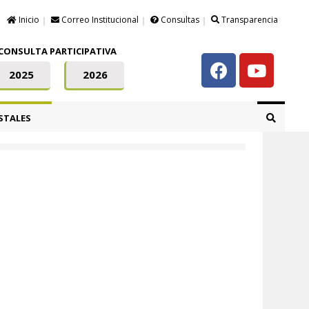
Inicio
Correo Institucional
Consultas
Transparencia
CONSULTA PARTICIPATIVA
2025
2026
STALES