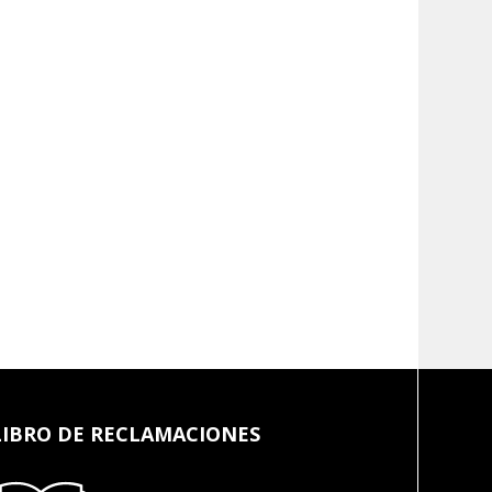
LIBRO DE RECLAMACIONES