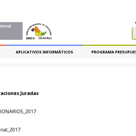
APLICATIVOS INFORMÁTICOS
PROGRAMA PRESUPUE
aciones Juradas
IONARIOS_2017
onal_2017