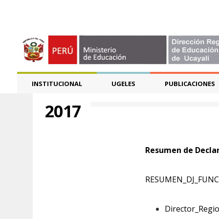
INSTITUCIONAL
UGELES
PUBLICACIONES
2017
Resumen de Declar
RESUMEN_DJ_FUNC
Director_Regi