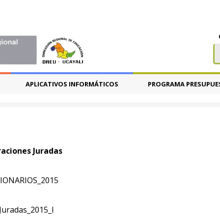
APLICATIVOS INFORMÁTICOS
PROGRAMA PRESUPUE
aciones Juradas
IONARIOS_2015
Juradas_2015_I