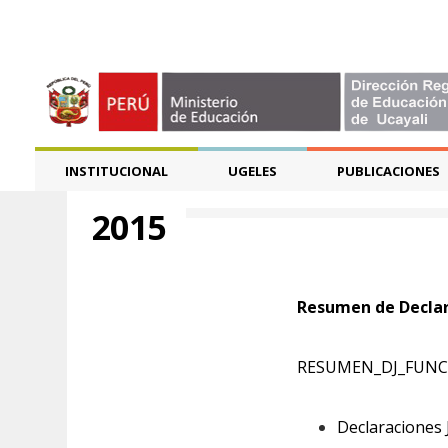
INSTITUCIONAL
UGELES
PUBLICACIONES
2015
Resumen de Declar
RESUMEN_DJ_FUNC
Declaraciones 