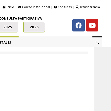
Inicio
Correo Institucional
Consultas
Transparencia
CONSULTA PARTICIPATIVA
2025
2026
STALES