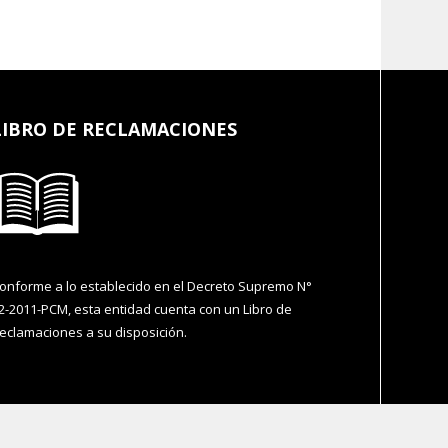
LIBRO DE RECLAMACIONES
onforme a lo establecido en el Decreto Supremo N°
2-2011-PCM, esta entidad cuenta con un Libro de
eclamaciones a su disposición.