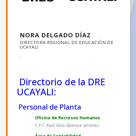
NORA DELGADO DÍAZ
DIRECTORA REGIONAL DE EDUCACIÓN DE
UCAYALI
.
Directorio de la DRE
UCAYALI
:
Personal de Planta
Oficina de Recursos Humanos
C.P.C Raúl Gino Abensur Jiménez
Área de Contabilidad