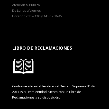
Atención al Público
De Lunes a Viernes
Horario : 7:30 – 1:00 y 14:30 – 16:45
LIBRO DE RECLAMACIONES
Conforme a lo establecido en el Decreto Supremo N° 42-
2011-PCM, esta entidad cuenta con un Libro de
Reclamaciones a su disposición.