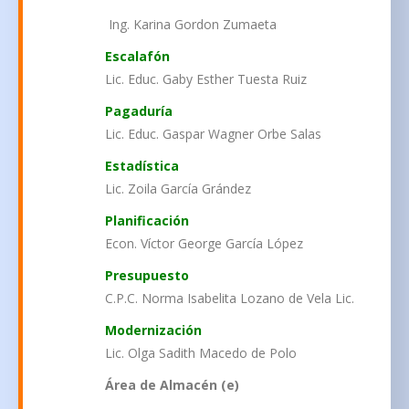
Ing. Karina Gordon Zumaeta
Escalafón
Lic. Educ. Gaby Esther Tuesta Ruiz
Pagaduría
Lic. Educ. Gaspar Wagner Orbe Salas
Estadística
Lic. Zoila García Grández
Planificación
Econ. Víctor George García López
Presupuesto
C.P.C. Norma Isabelita Lozano de Vela Lic.
Modernización
Lic. Olga Sadith Macedo de Polo
Área de Almacén (e)