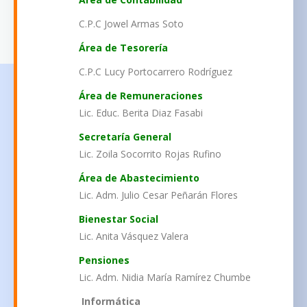
C.P.C Jowel Armas Soto
Área de Tesorería
C.P.C Lucy Portocarrero Rodríguez
Área de Remuneraciones
Lic. Educ. Berita Diaz Fasabi
Secretaría General
Lic. Zoila Socorrito Rojas Rufino
Área de Abastecimiento
Lic. Adm. Julio Cesar Peñarán Flores
Bienestar Social
Lic. Anita Vásquez Valera
Pensiones
Lic. Adm. Nidia María Ramírez Chumbe
Informática