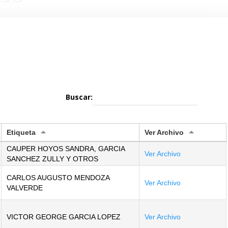
Buscar:
Etiqueta
Ver Archivo
CAUPER HOYOS SANDRA, GARCIA
Ver Archivo
SANCHEZ ZULLY Y OTROS
CARLOS AUGUSTO MENDOZA
Ver Archivo
VALVERDE
VICTOR GEORGE GARCIA LOPEZ
Ver Archivo