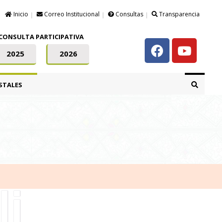
Inicio
Correo Institucional
Consultas
Transparencia
CONSULTA PARTICIPATIVA
2025
2026
STALES
i