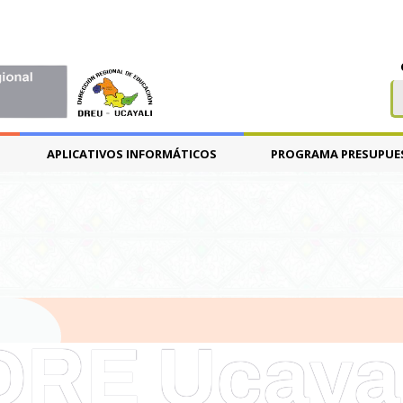
APLICATIVOS INFORMÁTICOS
PROGRAMA PRESUPUE
DRE Ucayal