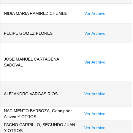
NIDIA MARIA RAMIREZ CHUMBE
Ver Archivo
FELIPE GOMEZ FLORES
Ver Archivo
JOSE MANUEL CARTAGENA
Ver Archivo
SADOVAL
ALEJANDRO VARGAS RIOS
Ver Archivo
NACIMENTO BARBOZA, Gennipher
Ver Archivo
Alezca Y OTROS
PACHO CARRILLO, SEGUNDO JUAN
Ver Archivo
Y OTROS