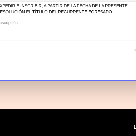
XPEDIR E INSCRIBIR, A PARTIR DE LA FECHA DE LA PRESENTE
ESOLUCIÓN EL TÍTULO DEL RECURRENTE EGRESADO