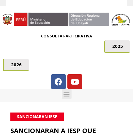
CONSULTA PARTICIPATIVA
2025
2026
SANCIONARAN IESP
SANCIONARAN A IESP QUE