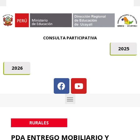
CONSULTA PARTICIPATIVA
2025
2026
RURALES
PDA ENTREGO MOBILIARIO Y