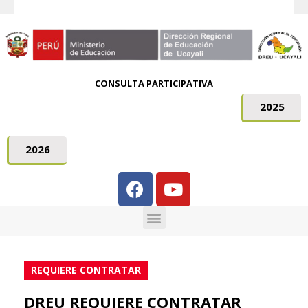
CONSULTA PARTICIPATIVA
2025
2026
REQUIERE CONTRATAR
DREU REQUIERE CONTRATAR