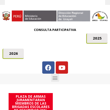
CONSULTA PARTICIPATIVA
2025
2026
PLAZA DE ARMAS
JURAMENTARAN
MIEMBROS DE LAS
BRIGADAS ESCOLARES