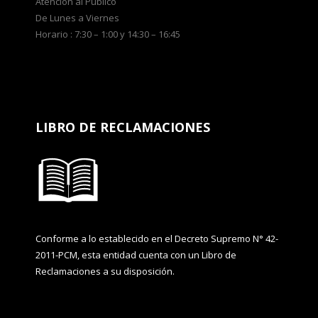
Atención al Público
De Lunes a Viernes
Horario : 7:30 – 1:00 y 14:30 – 16:45
LIBRO DE RECLAMACIONES
Conforme a lo establecido en el Decreto Supremo N° 42-
2011-PCM, esta entidad cuenta con un Libro de
Reclamaciones a su disposición.