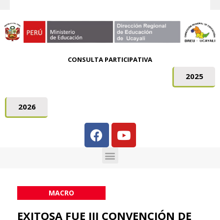
CONSULTA PARTICIPATIVA
2025
2026
MACRO
EXITOSA FUE III CONVENCIÓN DE