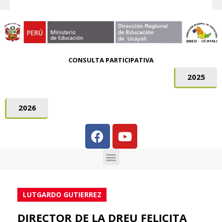
CONSULTA PARTICIPATIVA
2025
2026
LUTGARDO GUTIERREZ
DIRECTOR DE LA DREU FELICITA