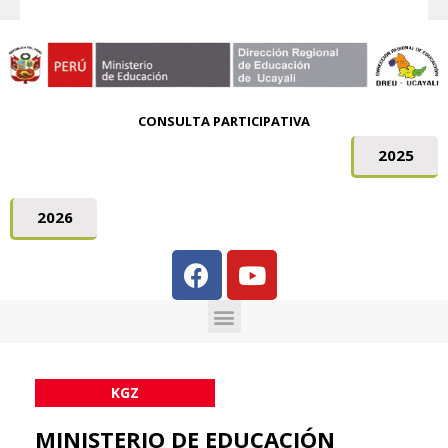
CONSULTA PARTICIPATIVA
2025
2026
KGZ
MINISTERIO DE EDUCACIÓN