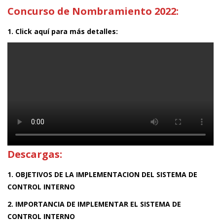
Concurso de Nombramiento 2022:
1. Click aquí para más detalles:
Descargas:
1. OBJETIVOS DE LA IMPLEMENTACION DEL SISTEMA DE
CONTROL INTERNO
2. IMPORTANCIA DE IMPLEMENTAR EL SISTEMA DE
CONTROL INTERNO