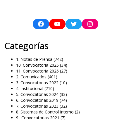
Categorías
1. Notas de Prensa
(742)
10. Convocatoria 2025
(34)
11. Convocatoria 2026
(27)
2. Comunicados
(401)
3. Convocatorias 2022
(10)
4. Institucional
(710)
5. Convocatorias 2024
(33)
6. Convocatorias 2019
(74)
7. Convocatorias 2023
(32)
8. Sistemas de Control Interno
(2)
9.. Convocatorias 2021
(7)