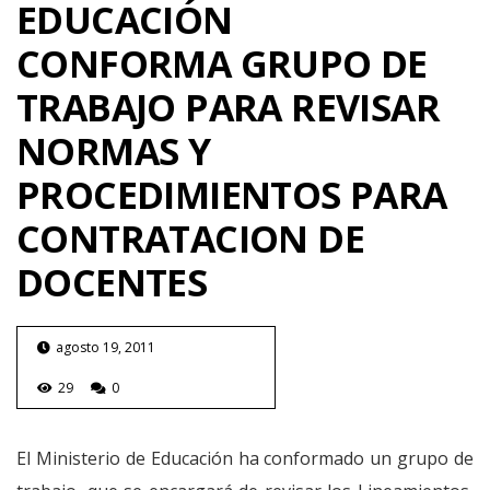
EDUCACIÓN
CONFORMA GRUPO DE
TRABAJO PARA REVISAR
NORMAS Y
PROCEDIMIENTOS PARA
CONTRATACION DE
DOCENTES
agosto 19, 2011
29
0
El Ministerio de Educación ha conformado un grupo de