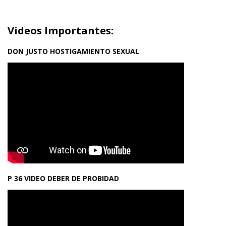
Videos Importantes:
DON JUSTO HOSTIGAMIENTO SEXUAL
P 36 VIDEO DEBER DE PROBIDAD