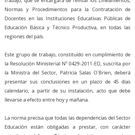
trabajo, que se encargará de revisar los Lineamientos,
Normas y Procedimientos para la Contratación de
Docentes en las Instituciones Educativas Públicas de
Educación Básica y Técnico Productiva, en todas las
regiones del país.
Este grupo de trabajo, constituido en cumplimiento de
la Resolución Ministerial Nº 0429-2011-ED, suscrita por
la Ministra del Sector, Patricia Salas O`Brien, deberá
presentar sus conclusiones en un plazo de 45 días
calendario, a partir de su instalación, acto que debe
llevarse a efecto entre hoy y mañana.
La norma precisa que todas las dependencias del Sector
Educación están obligadas a prestar, con carácter