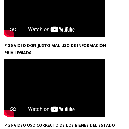
P 36 VIDEO DON JUSTO MAL USO DE INFORMACIÓN
PRIVILEGIADA
P 36 VIDEO USO CORRECTO DE LOS BIENES DEL ESTADO