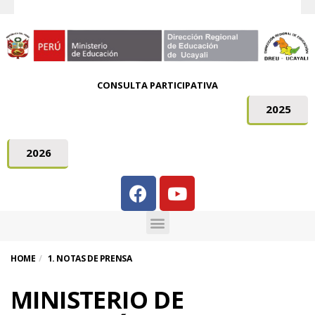
CONSULTA PARTICIPATIVA
2025
2026
HOME
1. NOTAS DE PRENSA
MINISTERIO DE