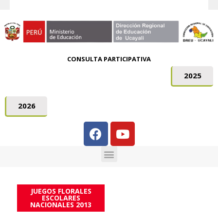
CONSULTA PARTICIPATIVA
2025
2026
JUEGOS FLORALES
ESCOLARES
NACIONALES 2013