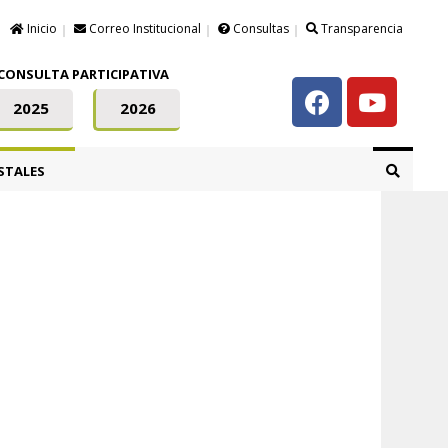
Inicio
Correo Institucional
Consultas
Transparencia
CONSULTA PARTICIPATIVA
2025
2026
STALES