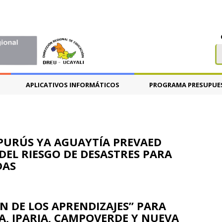
APLICATIVOS INFORMÁTICOS
PROGRAMA PRESUPUE
, PURÚS YA AGUAYTÍA PREVAED
 DEL RIESGO DE DESASTRES PARA
DAS
ÓN DE LOS APRENDIZAJES” PARA
SEA, IPARIA, CAMPOVERDE Y NUEVA