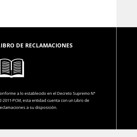
LIBRO DE RECLAMACIONES
onforme a lo establecido en el Decreto Supremo N°
2-2011-PCM, esta entidad cuenta con un Libro de
eclamaciones a su disposición.