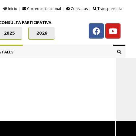
Inicio
Correo Institucional
Consultas
Transparencia
CONSULTA PARTICIPATIVA
2025
2026
STALES