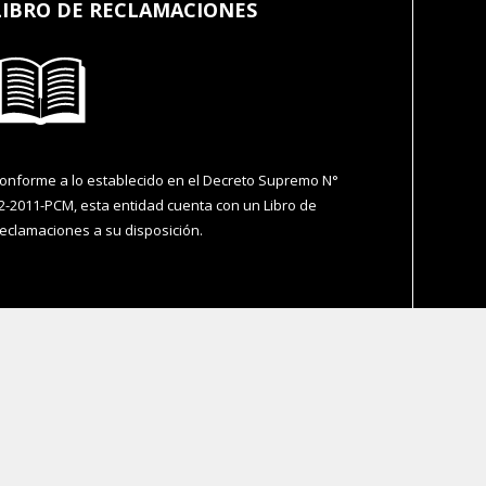
LIBRO DE RECLAMACIONES
onforme a lo establecido en el Decreto Supremo N°
2-2011-PCM, esta entidad cuenta con un Libro de
eclamaciones a su disposición.