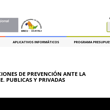
APLICATIVOS INFORMÁTICOS
PROGRAMA PRESUPUE
IONES DE PREVENCIÓN ANTE LA
EE. PUBLICAS Y PRIVADAS