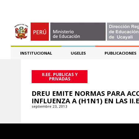
INSTITUCIONAL
UGELES
PUBLICACIONES
II.EE. PUBLICAS Y
PRIVADAS
DREU EMITE NORMAS PARA ACC
INFLUENZA A (H1N1) EN LAS II.
septiembre 23, 2013