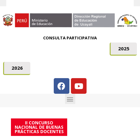
CONSULTA PARTICIPATIVA
2025
2026
II CONCURSO
NACIONAL DE BUENAS
PRÁCTICAS DOCENTES