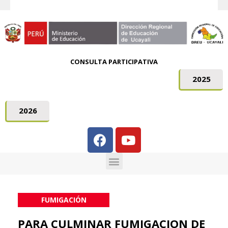
CONSULTA PARTICIPATIVA
2025
2026
FUMIGACIÓN
PARA CULMINAR FUMIGACION DE