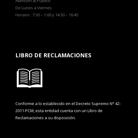
Atención al Público
De Lunes a Viernes
Horario : 7:30 – 1:00 y 14:30 – 16:45
LIBRO DE RECLAMACIONES
Conforme a lo establecido en el Decreto Supremo N° 42-
2011-PCM, esta entidad cuenta con un Libro de
Reclamaciones a su disposición.