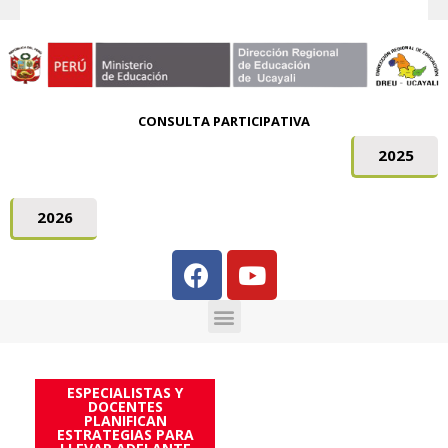
CONSULTA PARTICIPATIVA
2025
2026
ESPECIALISTAS Y
DOCENTES
PLANIFICAN
ESTRATEGIAS PARA