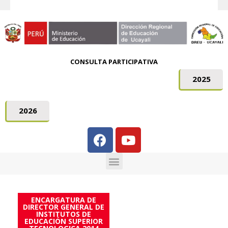
CONSULTA PARTICIPATIVA
2025
2026
ENCARGATURA DE
DIRECTOR GENERAL DE
INSTITUTOS DE
EDUCACIÓN SUPERIOR