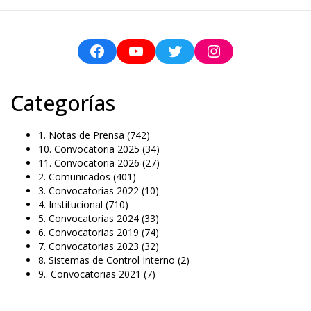
Categorías
1. Notas de Prensa
(742)
10. Convocatoria 2025
(34)
11. Convocatoria 2026
(27)
2. Comunicados
(401)
3. Convocatorias 2022
(10)
4. Institucional
(710)
5. Convocatorias 2024
(33)
6. Convocatorias 2019
(74)
7. Convocatorias 2023
(32)
8. Sistemas de Control Interno
(2)
9.. Convocatorias 2021
(7)