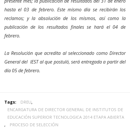
presente mes; la publicación de resultados del 31 de enero
hasta el 03 de febrero. Este mismo día se recibirán los
reclamos; y la absolución de los mismos, así como la
publicación de los resultados finales se hará el 04 de
febrero.
La Resolución que acredita al seleccionado como Director
General del IEST al que postuló, será entregada a partir del
día 05 de febrero.
Tags:
DREU
,
ENCARGATURA DE DIRECTOR GENERAL DE INSTITUTOS DE
EDUCACIÓN SUPERIOR TECNOLOGICA 2014 ETAPA ABIERTA
,
PROCESO DE SELECCIÓN