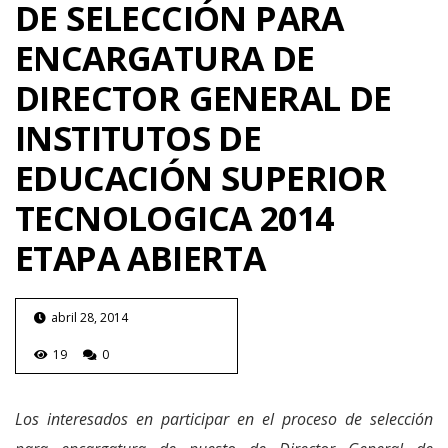
DE SELECCIÓN PARA
ENCARGATURA DE
DIRECTOR GENERAL DE
INSTITUTOS DE
EDUCACIÓN SUPERIOR
TECNOLOGICA 2014
ETAPA ABIERTA
abril 28, 2014
19
0
Los interesados en participar en el proceso de selección