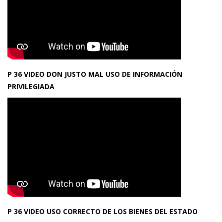
P 36 VIDEO DON JUSTO MAL USO DE INFORMACIÓN
PRIVILEGIADA
P 36 VIDEO USO CORRECTO DE LOS BIENES DEL ESTADO