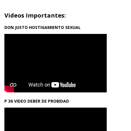
Videos Importantes:
DON JUSTO HOSTIGAMIENTO SEXUAL
P 36 VIDEO DEBER DE PROBIDAD