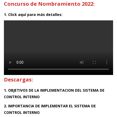
Concurso de Nombramiento 2022:
1. Click aquí para más detalles:
Descargas:
1. OBJETIVOS DE LA IMPLEMENTACION DEL SISTEMA DE
CONTROL INTERNO
2. IMPORTANCIA DE IMPLEMENTAR EL SISTEMA DE
CONTROL INTERNO