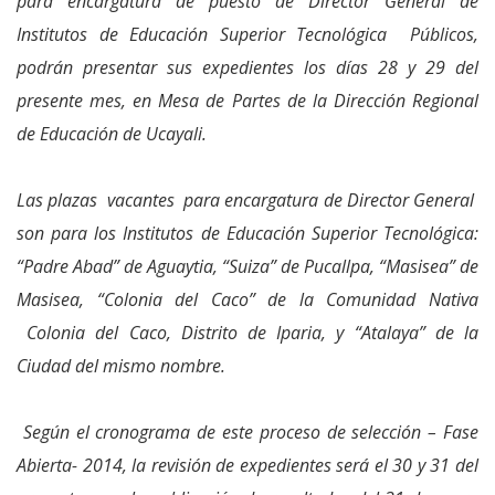
para encargatura de puesto de Director General de
Institutos de Educación Superior Tecnológica Públicos,
podrán presentar sus expedientes los días 28 y 29 del
presente mes, en Mesa de Partes de la Dirección Regional
de Educación de Ucayali.
Las plazas vacantes para encargatura de Director General
son para los Institutos de Educación Superior Tecnológica:
“Padre Abad” de Aguaytia, “Suiza” de Pucallpa, “Masisea” de
Masisea, “Colonia del Caco” de la Comunidad Nativa
Colonia del Caco, Distrito de Iparia, y “Atalaya” de la
Ciudad del mismo nombre.
Según el cronograma de este proceso de selección – Fase
Abierta- 2014, la revisión de expedientes será el 30 y 31 del