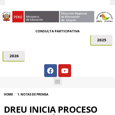
CONSULTA PARTICIPATIVA
2025
2026
HOME
1. NOTAS DE PRENSA
DREU INICIA PROCESO