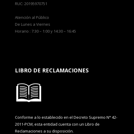
RUC: 20195970751
Atención al Público
De Lunes a Viernes
Horario : 7:30 – 1:00 y 14:30 – 16:45
LIBRO DE RECLAMACIONES
Conforme a lo establecido en el Decreto Supremo N° 42-
2011-PCM, esta entidad cuenta con un Libro de
Reclamaciones a su disposición.