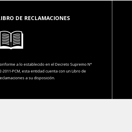
LIBRO DE RECLAMACIONES
onforme a lo establecido en el Decreto Supremo N°
2-2011-PCM, esta entidad cuenta con un Libro de
eclamaciones a su disposición.