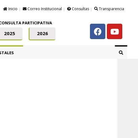
Inicio
Correo Institucional
Consultas
Transparencia
CONSULTA PARTICIPATIVA
2025
2026
STALES