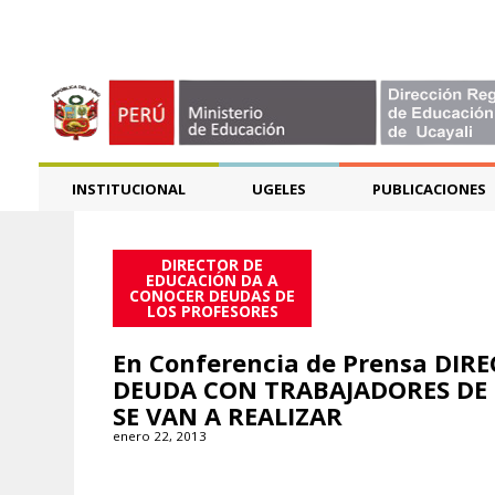
INSTITUCIONAL
UGELES
PUBLICACIONES
DIRECTOR DE
EDUCACIÓN DA A
CONOCER DEUDAS DE
LOS PROFESORES
En Conferencia de Prensa DI
DEUDA CON TRABAJADORES DE 
SE VAN A REALIZAR
enero 22, 2013