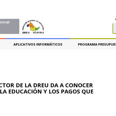
APLICATIVOS INFORMÁTICOS
PROGRAMA PRESUPUE
RECTOR DE LA DREU DA A CONOCER
LA EDUCACIÓN Y LOS PAGOS QUE