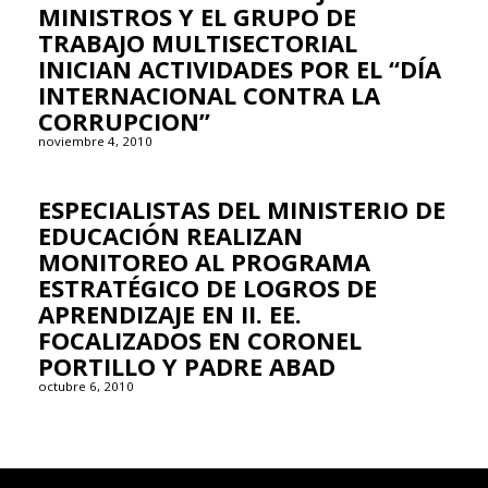
MINISTROS Y EL GRUPO DE
TRABAJO MULTISECTORIAL
INICIAN ACTIVIDADES POR EL “DÍA
INTERNACIONAL CONTRA LA
CORRUPCION”
noviembre 4, 2010
ESPECIALISTAS DEL MINISTERIO DE
EDUCACIÓN REALIZAN
MONITOREO AL PROGRAMA
ESTRATÉGICO DE LOGROS DE
APRENDIZAJE EN II. EE.
FOCALIZADOS EN CORONEL
PORTILLO Y PADRE ABAD
octubre 6, 2010