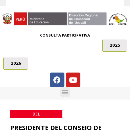
CONSULTA PARTICIPATIVA
2025
2026
DEL
PRESIDENTE DEL CONSEJO DE