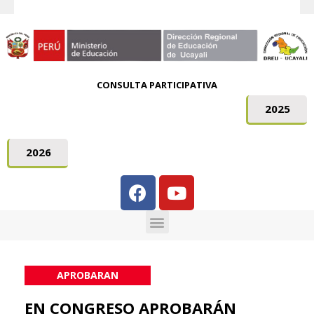
CONSULTA PARTICIPATIVA
2025
2026
APROBARAN
EN CONGRESO APROBARÁN