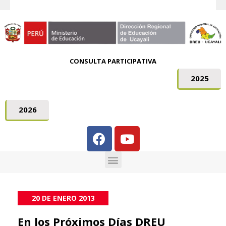
CONSULTA PARTICIPATIVA
2025
2026
20 DE ENERO 2013
En los Próximos Días DREU