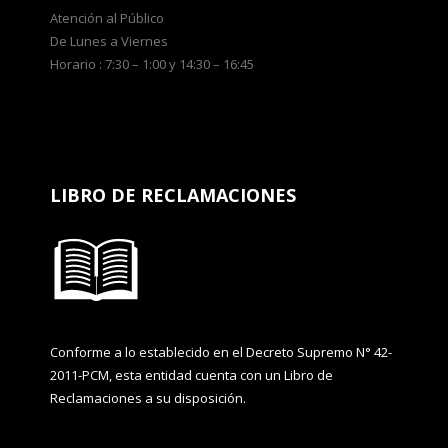
Atención al Público
De Lunes a Viernes
Horario : 7:30 – 1:00 y 14:30 – 16:45
LIBRO DE RECLAMACIONES
Conforme a lo establecido en el Decreto Supremo N° 42-
2011-PCM, esta entidad cuenta con un Libro de
Reclamaciones a su disposición.