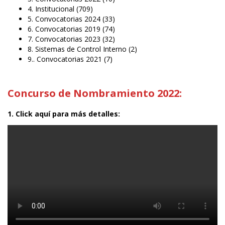
4. Institucional
(709)
5. Convocatorias 2024
(33)
6. Convocatorias 2019
(74)
7. Convocatorias 2023
(32)
8. Sistemas de Control Interno
(2)
9.. Convocatorias 2021
(7)
Concurso de Nombramiento 2022:
1. Click aquí para más detalles: