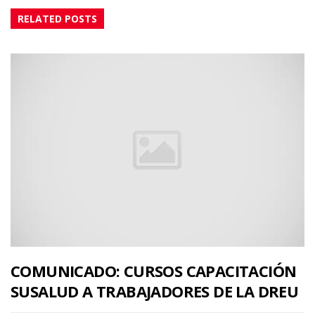
RELATED POSTS
COMUNICADO: CURSOS CAPACITACIÓN
SUSALUD A TRABAJADORES DE LA DREU