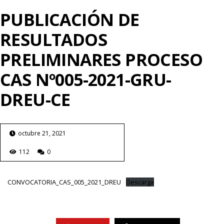
PUBLICACIÓN DE
RESULTADOS
PRELIMINARES PROCESO
CAS Nº005-2021-GRU-
DREU-CE
octubre 21, 2021
112
0
CONVOCATORIA_CAS_005_2021_DREU
Descarga