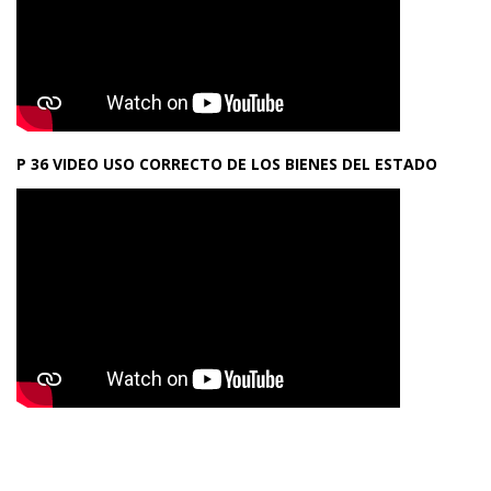
P 36 VIDEO USO CORRECTO DE LOS BIENES DEL ESTADO