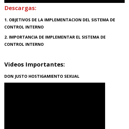
Descargas:
1. OBJETIVOS DE LA IMPLEMENTACION DEL SISTEMA DE
CONTROL INTERNO
2. IMPORTANCIA DE IMPLEMENTAR EL SISTEMA DE
CONTROL INTERNO
Videos Importantes:
DON JUSTO HOSTIGAMIENTO SEXUAL