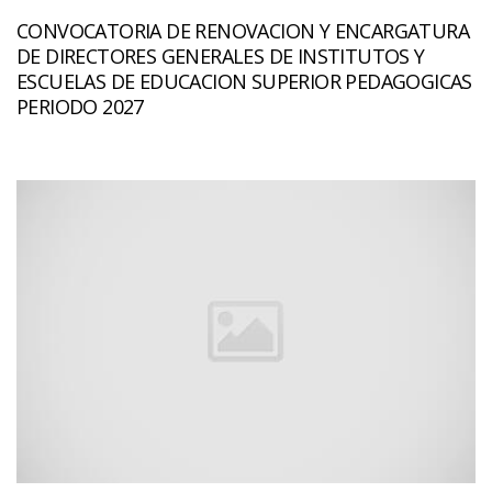
CONVOCATORIA DE RENOVACION Y ENCARGATURA
DE DIRECTORES GENERALES DE INSTITUTOS Y
ESCUELAS DE EDUCACION SUPERIOR PEDAGOGICAS
PERIODO 2027