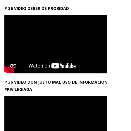
P 36 VIDEO DEBER DE PROBIDAD
P 36 VIDEO DON JUSTO MAL USO DE INFORMACIÓN
PRIVILEGIADA