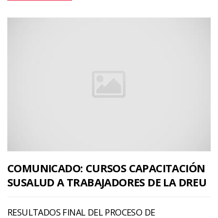
COMUNICADO: CURSOS CAPACITACIÓN
SUSALUD A TRABAJADORES DE LA DREU
RESULTADOS FINAL DEL PROCESO DE