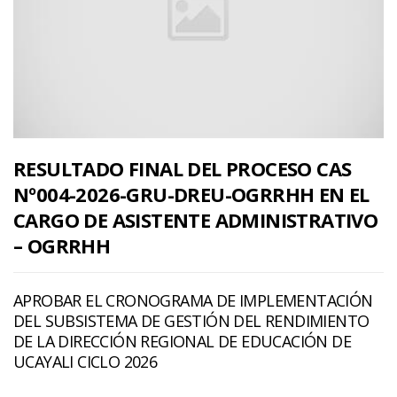
RESULTADO FINAL DEL PROCESO CAS
Nº004-2026-GRU-DREU-OGRRHH EN EL
CARGO DE ASISTENTE ADMINISTRATIVO
– OGRRHH
APROBAR EL CRONOGRAMA DE IMPLEMENTACIÓN
DEL SUBSISTEMA DE GESTIÓN DEL RENDIMIENTO
DE LA DIRECCIÓN REGIONAL DE EDUCACIÓN DE
UCAYALI CICLO 2026