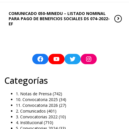
COMUNICADO 050-MINEDU – LISTADO NOMINAL
PARA PAGO DE BENEFICIOS SOCIALES DS 074-2022-
EF
Categorías
1. Notas de Prensa
(742)
10. Convocatoria 2025
(34)
11. Convocatoria 2026
(27)
2. Comunicados
(401)
3. Convocatorias 2022
(10)
4. Institucional
(710)
5. Convocatorias 2024
(33)