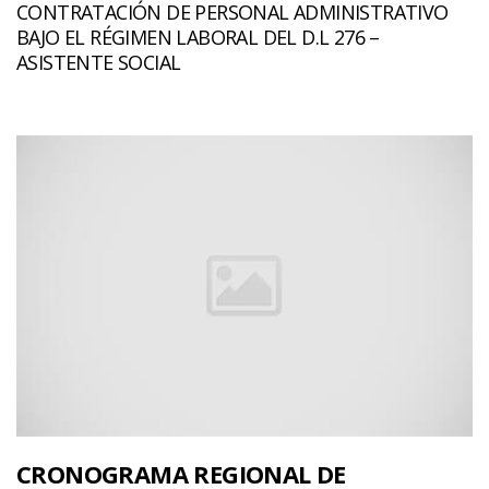
CONTRATACIÓN DE PERSONAL ADMINISTRATIVO
BAJO EL RÉGIMEN LABORAL DEL D.L 276 –
ASISTENTE SOCIAL
CRONOGRAMA REGIONAL DE