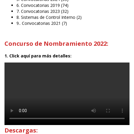
6. Convocatorias 2019
(74)
7. Convocatorias 2023
(32)
8. Sistemas de Control Interno
(2)
9.. Convocatorias 2021
(7)
Concurso de Nombramiento 2022:
1. Click aquí para más detalles:
Descargas: