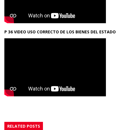
P 36 VIDEO USO CORRECTO DE LOS BIENES DEL ESTADO
RELATED POSTS