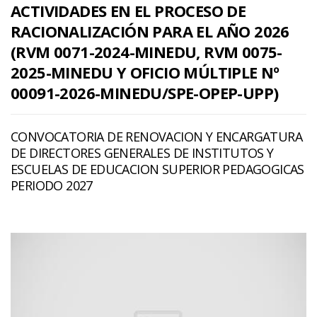
ACTIVIDADES EN EL PROCESO DE
RACIONALIZACIÓN PARA EL AÑO 2026
(RVM 0071-2024-MINEDU, RVM 0075-
2025-MINEDU Y OFICIO MÚLTIPLE Nº
00091-2026-MINEDU/SPE-OPEP-UPP)
CONVOCATORIA DE RENOVACION Y ENCARGATURA
DE DIRECTORES GENERALES DE INSTITUTOS Y
ESCUELAS DE EDUCACION SUPERIOR PEDAGOGICAS
PERIODO 2027