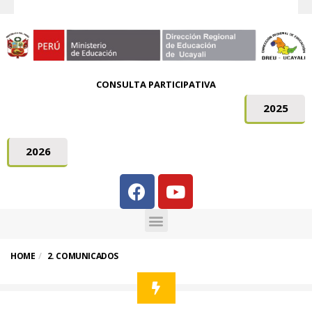
CONSULTA PARTICIPATIVA
2025
2026
HOME
2. COMUNICADOS