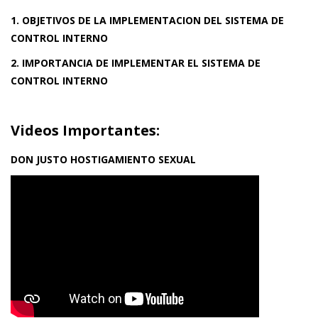
1. OBJETIVOS DE LA IMPLEMENTACION DEL SISTEMA DE
CONTROL INTERNO
2. IMPORTANCIA DE IMPLEMENTAR EL SISTEMA DE
CONTROL INTERNO
Videos Importantes:
DON JUSTO HOSTIGAMIENTO SEXUAL