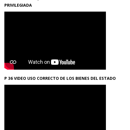
PRIVILEGIADA
P 36 VIDEO USO CORRECTO DE LOS BIENES DEL ESTADO