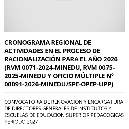
CRONOGRAMA REGIONAL DE
ACTIVIDADES EN EL PROCESO DE
RACIONALIZACIÓN PARA EL AÑO 2026
(RVM 0071-2024-MINEDU, RVM 0075-
2025-MINEDU Y OFICIO MÚLTIPLE Nº
00091-2026-MINEDU/SPE-OPEP-UPP)
CONVOCATORIA DE RENOVACION Y ENCARGATURA
DE DIRECTORES GENERALES DE INSTITUTOS Y
ESCUELAS DE EDUCACION SUPERIOR PEDAGOGICAS
PERIODO 2027