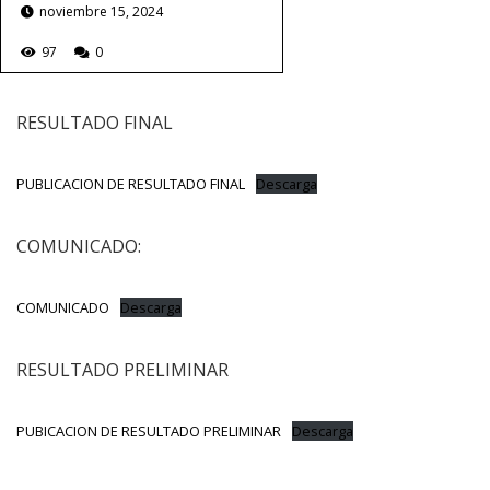
noviembre 15, 2024
97
0
RESULTADO FINAL
PUBLICACION DE RESULTADO FINAL
Descarga
COMUNICADO:
COMUNICADO
Descarga
RESULTADO PRELIMINAR
PUBICACION DE RESULTADO PRELIMINAR
Descarga