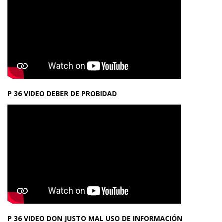
P 36 VIDEO DEBER DE PROBIDAD
P 36 VIDEO DON JUSTO MAL USO DE INFORMACIÓN