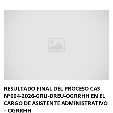
RESULTADO FINAL DEL PROCESO CAS
Nº004-2026-GRU-DREU-OGRRHH EN EL
CARGO DE ASISTENTE ADMINISTRATIVO
– OGRRHH