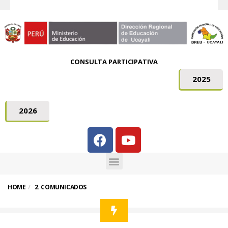
CONSULTA PARTICIPATIVA
2025
2026
HOME
2. COMUNICADOS