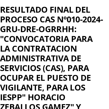
RESULTADO FINAL DEL
PROCESO CAS Nº010-2024-
GRU-DRE-OGRRHH:
"CONVOCATORIA PARA
LA CONTRATACION
ADMINISTRATIVA DE
SERVICIOS (CAS), PARA
OCUPAR EL PUESTO DE
VIGILANTE, PARA LOS
IESPP" HORACIO
ZEBALLOS GAMEZ" Y