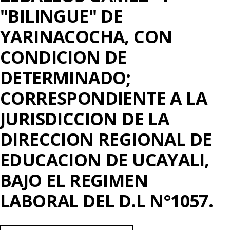
"BILINGUE" DE
YARINACOCHA, CON
CONDICION DE
DETERMINADO;
CORRESPONDIENTE A LA
JURISDICCION DE LA
DIRECCION REGIONAL DE
EDUCACION DE UCAYALI,
BAJO EL REGIMEN
LABORAL DEL D.L N°1057.