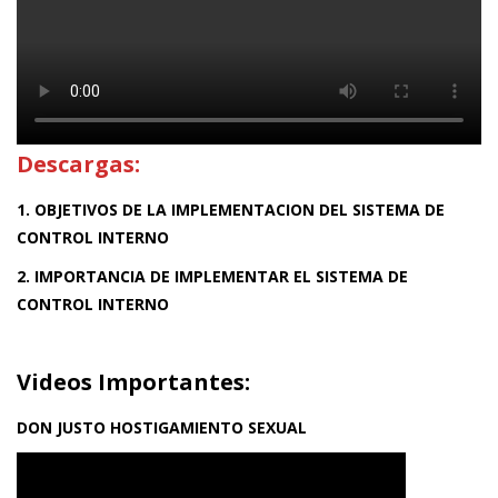
Descargas:
1. OBJETIVOS DE LA IMPLEMENTACION DEL SISTEMA DE
CONTROL INTERNO
2. IMPORTANCIA DE IMPLEMENTAR EL SISTEMA DE
CONTROL INTERNO
Videos Importantes:
DON JUSTO HOSTIGAMIENTO SEXUAL