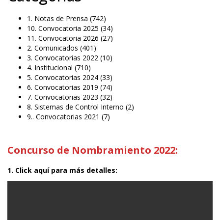
1. Notas de Prensa
(742)
10. Convocatoria 2025
(34)
11. Convocatoria 2026
(27)
2. Comunicados
(401)
3. Convocatorias 2022
(10)
4. Institucional
(710)
5. Convocatorias 2024
(33)
6. Convocatorias 2019
(74)
7. Convocatorias 2023
(32)
8. Sistemas de Control Interno
(2)
9.. Convocatorias 2021
(7)
Concurso de Nombramiento 2022:
1. Click aquí para más detalles: