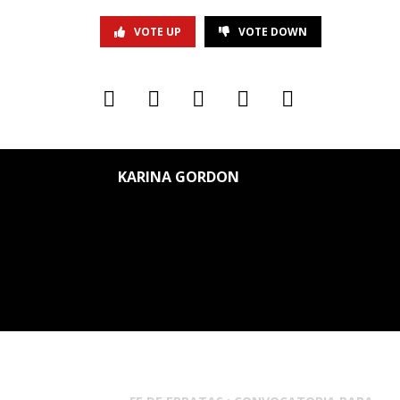
VOTE UP
VOTE DOWN
KARINA GORDON