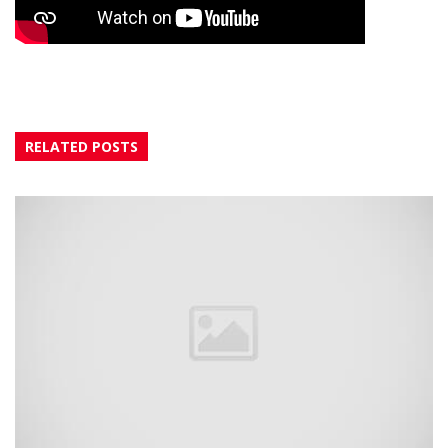
RELATED POSTS