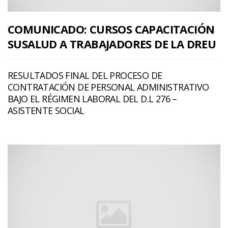
COMUNICADO: CURSOS CAPACITACIÓN
SUSALUD A TRABAJADORES DE LA DREU
RESULTADOS FINAL DEL PROCESO DE
CONTRATACIÓN DE PERSONAL ADMINISTRATIVO
BAJO EL RÉGIMEN LABORAL DEL D.L 276 –
ASISTENTE SOCIAL