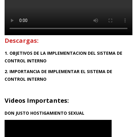
Descargas:
1. OBJETIVOS DE LA IMPLEMENTACION DEL SISTEMA DE
CONTROL INTERNO
2. IMPORTANCIA DE IMPLEMENTAR EL SISTEMA DE
CONTROL INTERNO
Videos Importantes:
DON JUSTO HOSTIGAMIENTO SEXUAL