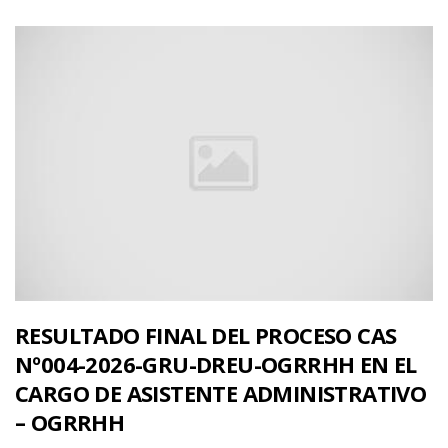
RESULTADO FINAL DEL PROCESO CAS
Nº004-2026-GRU-DREU-OGRRHH EN EL
CARGO DE ASISTENTE ADMINISTRATIVO
– OGRRHH