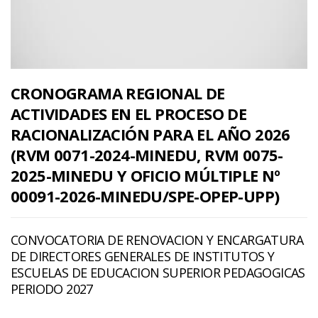
CRONOGRAMA REGIONAL DE
ACTIVIDADES EN EL PROCESO DE
RACIONALIZACIÓN PARA EL AÑO 2026
(RVM 0071-2024-MINEDU, RVM 0075-
2025-MINEDU Y OFICIO MÚLTIPLE Nº
00091-2026-MINEDU/SPE-OPEP-UPP)
CONVOCATORIA DE RENOVACION Y ENCARGATURA
DE DIRECTORES GENERALES DE INSTITUTOS Y
ESCUELAS DE EDUCACION SUPERIOR PEDAGOGICAS
PERIODO 2027