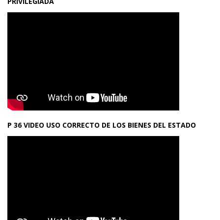
PRIVILEGIADA
P 36 VIDEO USO CORRECTO DE LOS BIENES DEL ESTADO