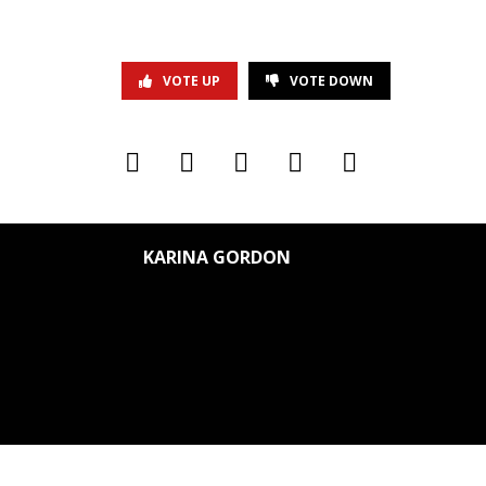
VOTE UP
VOTE DOWN
KARINA GORDON