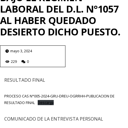
LABORAL DEL D.L. N°1057
AL HABER QUEDADO
DESIERTO DICHO PUESTO.
mayo 3, 2024
229
0
RESULTADO FINAL
PROCESO CAS N°005-2024-GRU-DREU-OGRRHH-PUBLICACION DE
RESULTADO FINAL
Descarga
COMUNICADO DE LA ENTREVISTA PERSONAL