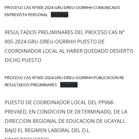
PROCESO CAS N°005-2024-GRU-DREU-OGRRHH-COMUNICADO
ENTREVISTA PERSONAL
Descarga
RESULTADOS PRELIMINARES DEL PROCESO CAS Nº
005-2024-GRU-DREU-OGRRHH PUESTO DE
COORDINADOR LOCAL AL HABER QUEDADO DESIERTO
DICHO PUESTO
PROCESO CAS N°005-2024-GRU-DREU-OGRRHH-PUBLICACION RE
RESULTADOS PRELIMINARES
Descarga
PUESTO DE COORDINADOR LOCAL DEL PP068-
PREVAED, EN CONDICION DE DETERMINADO, DE LA
DIRECCION REGIONAL DE EDUCACION DE UCAYALI,
BAJO EL REGIMEN LABORAL DEL D.L.