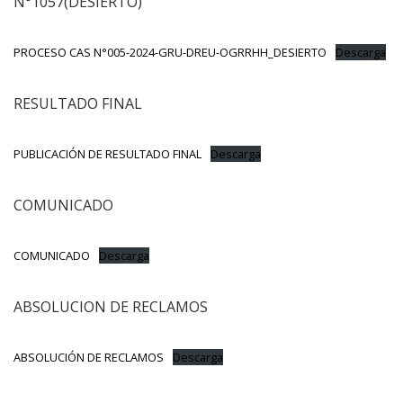
N°1057(DESIERTO)
PROCESO CAS N°005-2024-GRU-DREU-OGRRHH_DESIERTO
Descarga
RESULTADO FINAL
PUBLICACIÓN DE RESULTADO FINAL
Descarga
COMUNICADO
COMUNICADO
Descarga
ABSOLUCION DE RECLAMOS
ABSOLUCIÓN DE RECLAMOS
Descarga