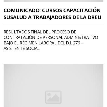
COMUNICADO: CURSOS CAPACITACIÓN
SUSALUD A TRABAJADORES DE LA DREU
RESULTADOS FINAL DEL PROCESO DE
CONTRATACIÓN DE PERSONAL ADMINISTRATIVO
BAJO EL RÉGIMEN LABORAL DEL D.L 276 –
ASISTENTE SOCIAL