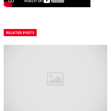
RELATED POSTS