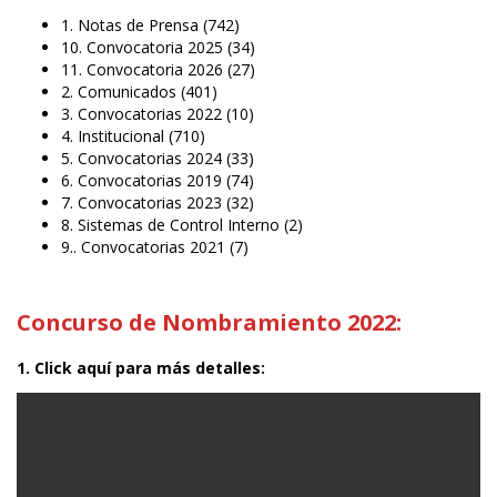
1. Notas de Prensa
(742)
10. Convocatoria 2025
(34)
11. Convocatoria 2026
(27)
2. Comunicados
(401)
3. Convocatorias 2022
(10)
4. Institucional
(710)
5. Convocatorias 2024
(33)
6. Convocatorias 2019
(74)
7. Convocatorias 2023
(32)
8. Sistemas de Control Interno
(2)
9.. Convocatorias 2021
(7)
Concurso de Nombramiento 2022:
1. Click aquí para más detalles: