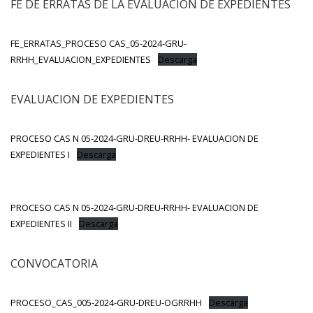
FE DE ERRATAS DE LA EVALUACION DE EXPEDIENTES
FE_ERRATAS_PROCESO CAS_05-2024-GRU-
RRHH_EVALUACION_EXPEDIENTES
Descarga
EVALUACION DE EXPEDIENTES
PROCESO CAS N 05-2024-GRU-DREU-RRHH- EVALUACION DE
EXPEDIENTES I
Descarga
PROCESO CAS N 05-2024-GRU-DREU-RRHH- EVALUACION DE
EXPEDIENTES II
Descarga
CONVOCATORIA
PROCESO_CAS_005-2024-GRU-DREU-OGRRHH
Descarga