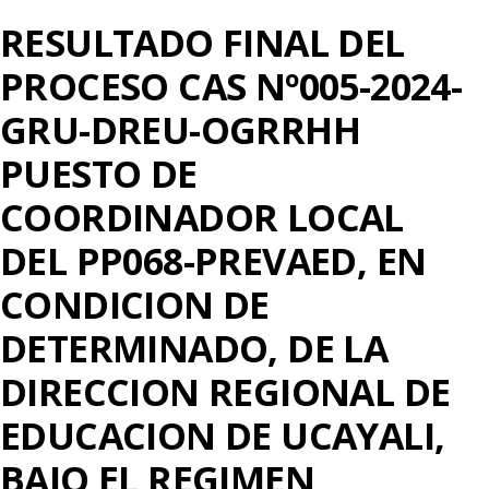
RESULTADO FINAL DEL
PROCESO CAS Nº005-2024-
GRU-DREU-OGRRHH
PUESTO DE
COORDINADOR LOCAL
DEL PP068-PREVAED, EN
CONDICION DE
DETERMINADO, DE LA
DIRECCION REGIONAL DE
EDUCACION DE UCAYALI,
BAJO EL REGIMEN