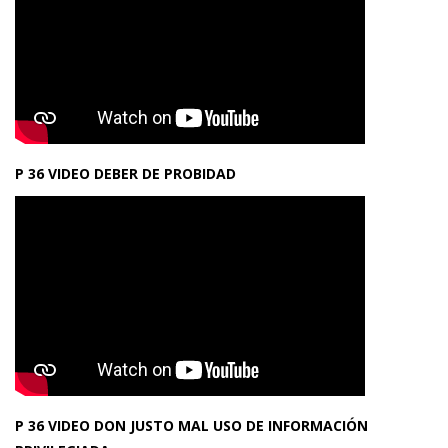
P 36 VIDEO DEBER DE PROBIDAD
P 36 VIDEO DON JUSTO MAL USO DE INFORMACIÓN