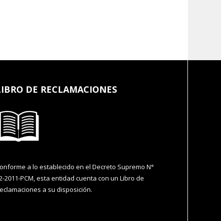
LIBRO DE RECLAMACIONES
onforme a lo establecido en el Decreto Supremo N°
2-2011-PCM, esta entidad cuenta con un Libro de
eclamaciones a su disposición.