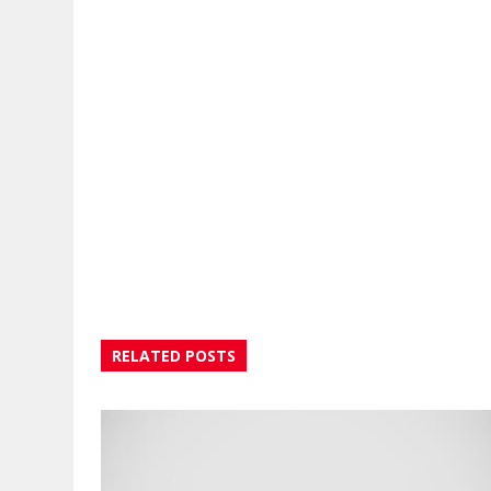
RELATED POSTS