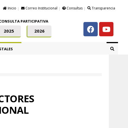
Inicio
Correo Institucional
Consultas
Transparencia
CONSULTA PARTICIPATIVA
2025
2026
STALES
ACTORES
IONAL