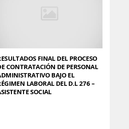
RESULTADOS FINAL DEL PROCESO
DE CONTRATACIÓN DE PERSONAL
ADMINISTRATIVO BAJO EL
RÉGIMEN LABORAL DEL D.L 276 –
ASISTENTE SOCIAL