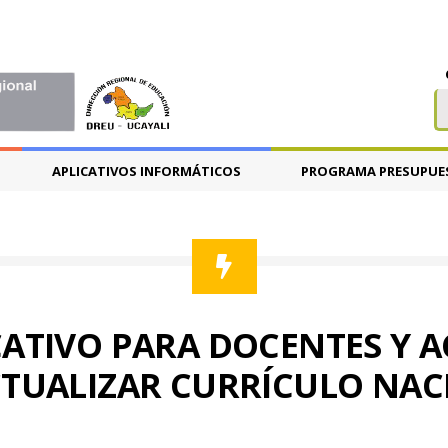
APLICATIVOS INFORMÁTICOS
PROGRAMA PRESUPUE
ATIVO PARA DOCENTES Y 
CTUALIZAR CURRÍCULO NAC