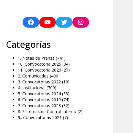
Categorías
1. Notas de Prensa
(741)
10. Convocatoria 2025
(34)
11. Convocatoria 2026
(27)
2. Comunicados
(400)
3. Convocatorias 2022
(10)
4. Institucional
(709)
5. Convocatorias 2024
(33)
6. Convocatorias 2019
(74)
7. Convocatorias 2023
(32)
8. Sistemas de Control Interno
(2)
9.. Convocatorias 2021
(7)