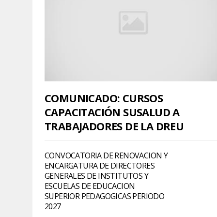
COMUNICADO: CURSOS
CAPACITACIÓN SUSALUD A
TRABAJADORES DE LA DREU
CONVOCATORIA DE RENOVACION Y
ENCARGATURA DE DIRECTORES
GENERALES DE INSTITUTOS Y
ESCUELAS DE EDUCACION
SUPERIOR PEDAGOGICAS PERIODO
2027