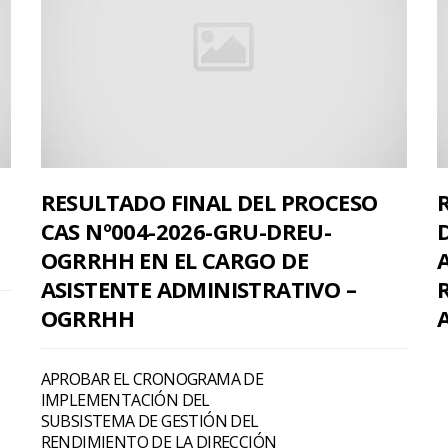
RESULTADO FINAL DEL PROCESO
CAS Nº004-2026-GRU-DREU-
OGRRHH EN EL CARGO DE
ASISTENTE ADMINISTRATIVO –
OGRRHH
APROBAR EL CRONOGRAMA DE
IMPLEMENTACIÓN DEL
SUBSISTEMA DE GESTIÓN DEL
RENDIMIENTO DE LA DIRECCIÓN