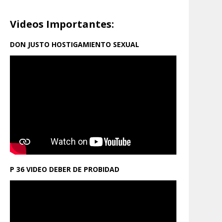
Videos Importantes:
DON JUSTO HOSTIGAMIENTO SEXUAL
P 36 VIDEO DEBER DE PROBIDAD