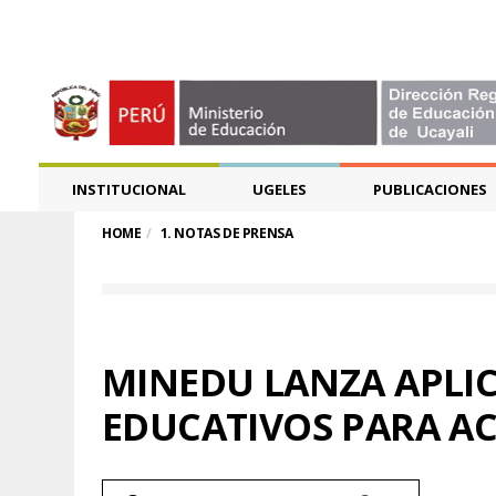
INSTITUCIONAL
UGELES
PUBLICACIONES
HOME
1. NOTAS DE PRENSA
MINEDU LANZA APLIC
EDUCATIVOS PARA A