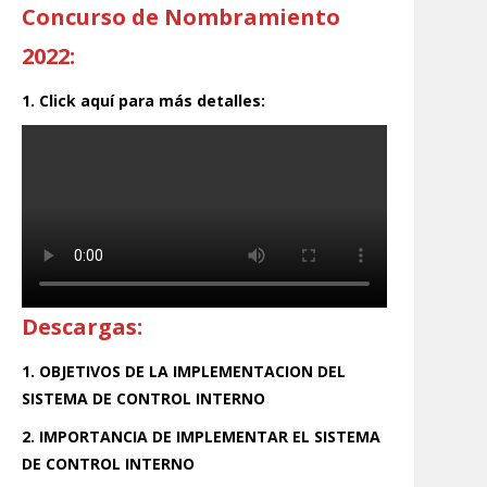
Concurso de Nombramiento
2022:
1. Click aquí para más detalles:
Descargas:
1. OBJETIVOS DE LA IMPLEMENTACION DEL
SISTEMA DE CONTROL INTERNO
2. IMPORTANCIA DE IMPLEMENTAR EL SISTEMA
DE CONTROL INTERNO