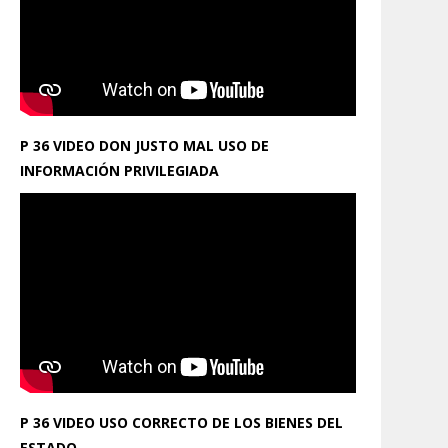
P 36 VIDEO DON JUSTO MAL USO DE
INFORMACIÓN PRIVILEGIADA
P 36 VIDEO USO CORRECTO DE LOS BIENES DEL
ESTADO