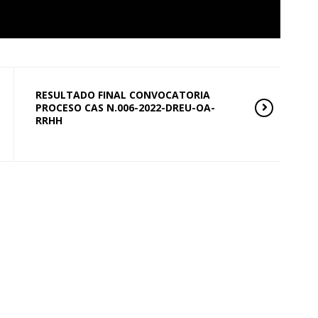
RESULTADO FINAL CONVOCATORIA
PROCESO CAS N.006-2022-DREU-OA-
RRHH