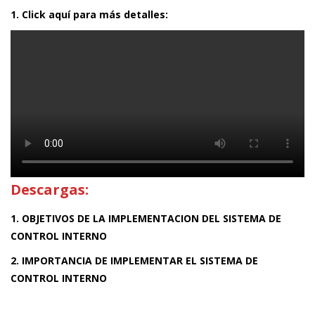
1. Click aquí para más detalles:
Descargas:
1. OBJETIVOS DE LA IMPLEMENTACION DEL SISTEMA DE
CONTROL INTERNO
2. IMPORTANCIA DE IMPLEMENTAR EL SISTEMA DE
CONTROL INTERNO