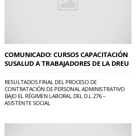
COMUNICADO: CURSOS CAPACITACIÓN
SUSALUD A TRABAJADORES DE LA DREU
RESULTADOS FINAL DEL PROCESO DE
CONTRATACIÓN DE PERSONAL ADMINISTRATIVO
BAJO EL RÉGIMEN LABORAL DEL D.L 276 –
ASISTENTE SOCIAL