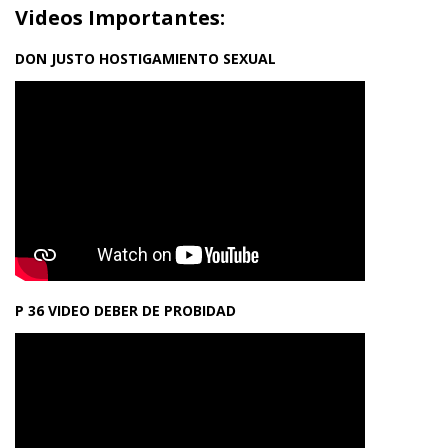
Videos Importantes:
DON JUSTO HOSTIGAMIENTO SEXUAL
P 36 VIDEO DEBER DE PROBIDAD