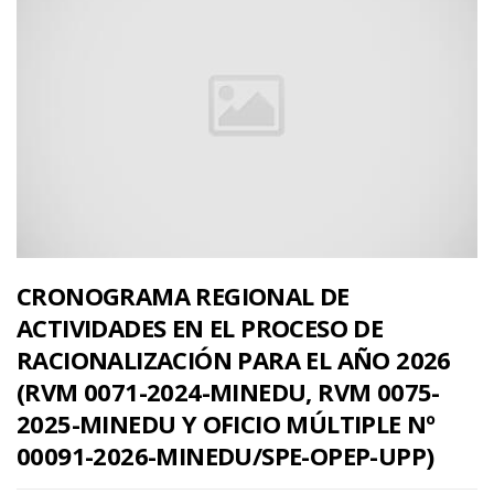
CRONOGRAMA REGIONAL DE
ACTIVIDADES EN EL PROCESO DE
RACIONALIZACIÓN PARA EL AÑO 2026
(RVM 0071-2024-MINEDU, RVM 0075-
2025-MINEDU Y OFICIO MÚLTIPLE Nº
00091-2026-MINEDU/SPE-OPEP-UPP)