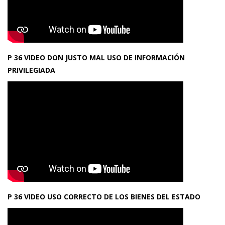
P 36 VIDEO DON JUSTO MAL USO DE INFORMACIÓN
PRIVILEGIADA
P 36 VIDEO USO CORRECTO DE LOS BIENES DEL ESTADO