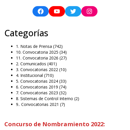
Categorías
1. Notas de Prensa
(742)
10. Convocatoria 2025
(34)
11. Convocatoria 2026
(27)
2. Comunicados
(401)
3. Convocatorias 2022
(10)
4. Institucional
(710)
5. Convocatorias 2024
(33)
6. Convocatorias 2019
(74)
7. Convocatorias 2023
(32)
8. Sistemas de Control Interno
(2)
9.. Convocatorias 2021
(7)
Concurso de Nombramiento 2022: