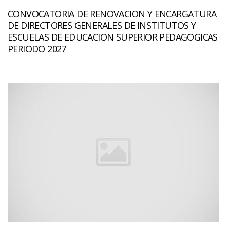
CONVOCATORIA DE RENOVACION Y ENCARGATURA
DE DIRECTORES GENERALES DE INSTITUTOS Y
ESCUELAS DE EDUCACION SUPERIOR PEDAGOGICAS
PERIODO 2027