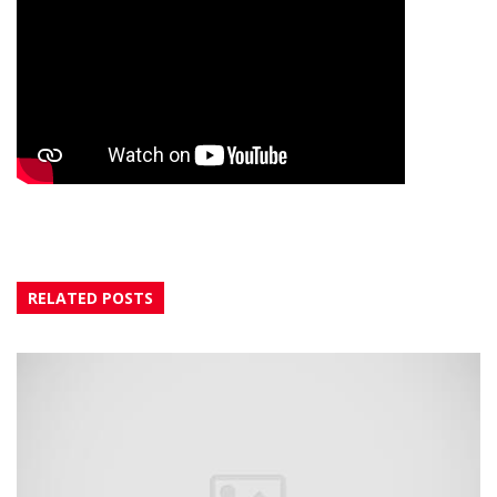
RELATED POSTS