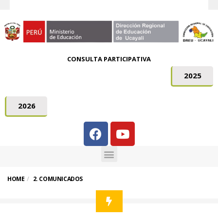
CONSULTA PARTICIPATIVA
2025
2026
HOME
2. COMUNICADOS