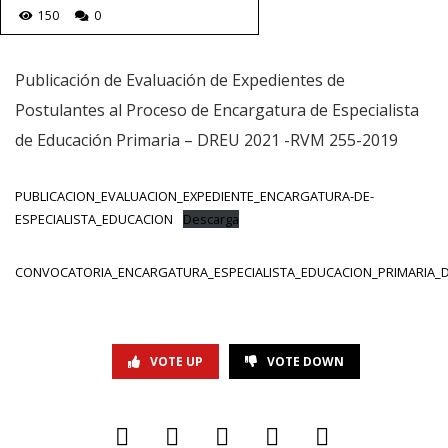
150
0
Publicación de Evaluación de Expedientes de
Postulantes al Proceso de Encargatura de Especialista
de Educación Primaria – DREU 2021 -RVM 255-2019
PUBLICACION_EVALUACION_EXPEDIENTE_ENCARGATURA-DE-
ESPECIALISTA_EDUCACION
Descarga
CONVOCATORIA_ENCARGATURA_ESPECIALISTA_EDUCACION_PRIMARIA_
VOTE UP
VOTE DOWN