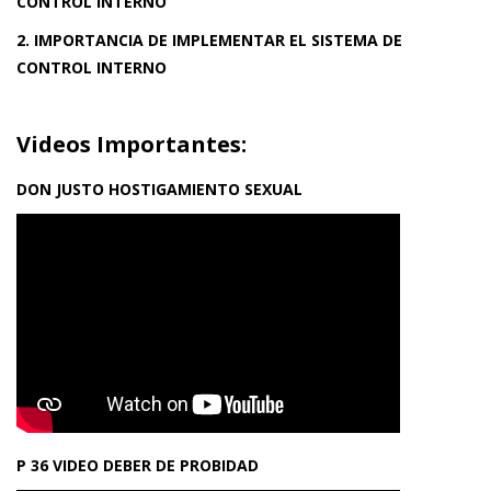
CONTROL INTERNO
2. IMPORTANCIA DE IMPLEMENTAR EL SISTEMA DE
CONTROL INTERNO
Videos Importantes:
DON JUSTO HOSTIGAMIENTO SEXUAL
P 36 VIDEO DEBER DE PROBIDAD