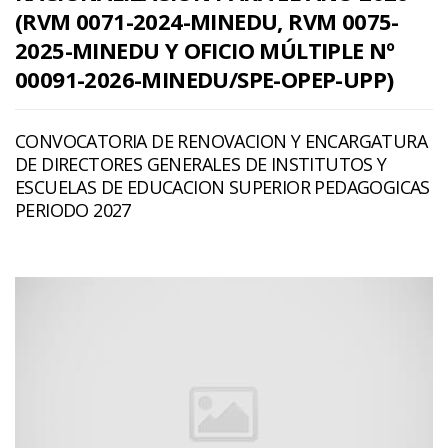
(RVM 0071-2024-MINEDU, RVM 0075-
2025-MINEDU Y OFICIO MÚLTIPLE Nº
00091-2026-MINEDU/SPE-OPEP-UPP)
CONVOCATORIA DE RENOVACION Y ENCARGATURA
DE DIRECTORES GENERALES DE INSTITUTOS Y
ESCUELAS DE EDUCACION SUPERIOR PEDAGOGICAS
PERIODO 2027