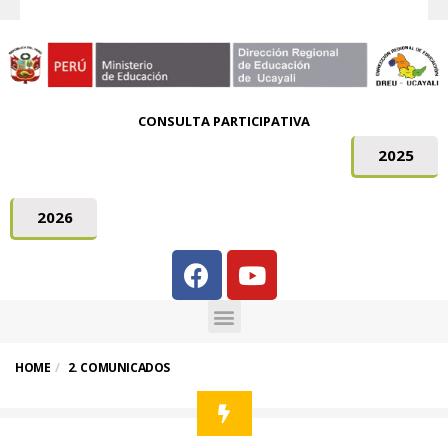
CONSULTA PARTICIPATIVA
2025
2026
HOME
2. COMUNICADOS