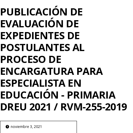
PUBLICACIÓN DE
EVALUACIÓN DE
EXPEDIENTES DE
POSTULANTES AL
PROCESO DE
ENCARGATURA PARA
ESPECIALISTA EN
EDUCACIÓN - PRIMARIA
DREU 2021 / RVM-255-2019
noviembre 3, 2021