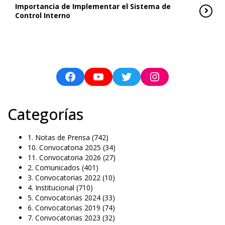
Importancia de Implementar el Sistema de
Control Interno
Categorías
1. Notas de Prensa
(742)
10. Convocatoria 2025
(34)
11. Convocatoria 2026
(27)
2. Comunicados
(401)
3. Convocatorias 2022
(10)
4. Institucional
(710)
5. Convocatorias 2024
(33)
6. Convocatorias 2019
(74)
7. Convocatorias 2023
(32)