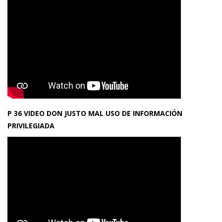
P 36 VIDEO DON JUSTO MAL USO DE INFORMACIÓN
PRIVILEGIADA