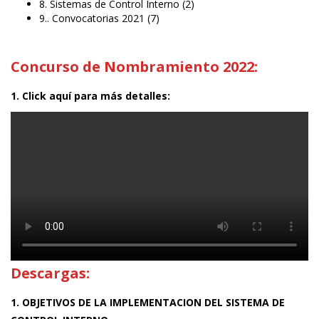
8. Sistemas de Control Interno
(2)
9.. Convocatorias 2021
(7)
Concurso de Nombramiento 2022:
1. Click aquí para más detalles:
Descargas:
1. OBJETIVOS DE LA IMPLEMENTACION DEL SISTEMA DE