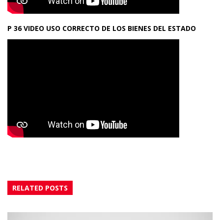
P 36 VIDEO USO CORRECTO DE LOS BIENES DEL ESTADO
RELATED POSTS