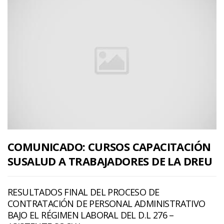
COMUNICADO: CURSOS CAPACITACIÓN
SUSALUD A TRABAJADORES DE LA DREU
RESULTADOS FINAL DEL PROCESO DE
CONTRATACIÓN DE PERSONAL ADMINISTRATIVO
BAJO EL RÉGIMEN LABORAL DEL D.L 276 –