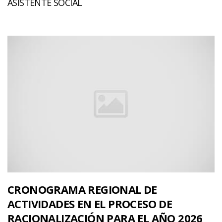
ASISTENTE SOCIAL
CRONOGRAMA REGIONAL DE
ACTIVIDADES EN EL PROCESO DE
RACIONALIZACIÓN PARA EL AÑO 2026