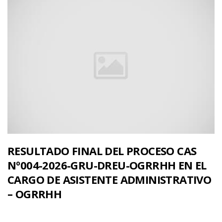
RESULTADO FINAL DEL PROCESO CAS
Nº004-2026-GRU-DREU-OGRRHH EN EL
CARGO DE ASISTENTE ADMINISTRATIVO
– OGRRHH