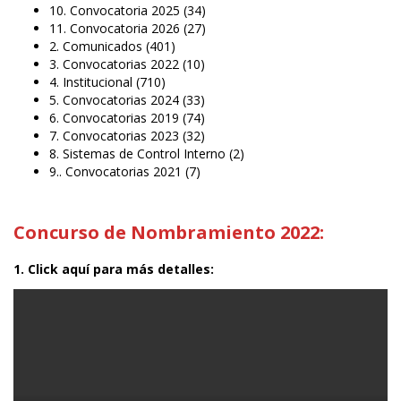
10. Convocatoria 2025
(34)
11. Convocatoria 2026
(27)
2. Comunicados
(401)
3. Convocatorias 2022
(10)
4. Institucional
(710)
5. Convocatorias 2024
(33)
6. Convocatorias 2019
(74)
7. Convocatorias 2023
(32)
8. Sistemas de Control Interno
(2)
9.. Convocatorias 2021
(7)
Concurso de Nombramiento 2022:
1. Click aquí para más detalles: