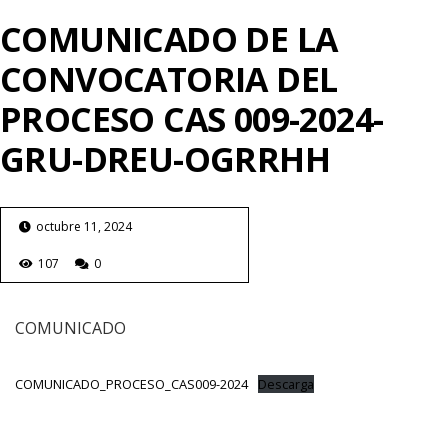
COMUNICADO DE LA
CONVOCATORIA DEL
PROCESO CAS 009-2024-
GRU-DREU-OGRRHH
octubre 11, 2024
107
0
COMUNICADO
COMUNICADO_PROCESO_CAS009-2024
Descarga