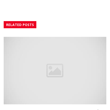
RELATED POSTS