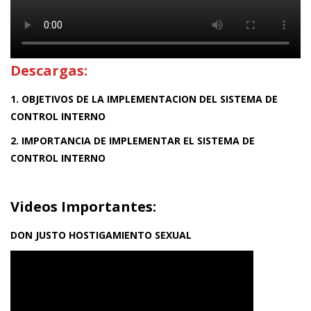
Descargas:
1. OBJETIVOS DE LA IMPLEMENTACION DEL SISTEMA DE
CONTROL INTERNO
2. IMPORTANCIA DE IMPLEMENTAR EL SISTEMA DE
CONTROL INTERNO
Videos Importantes:
DON JUSTO HOSTIGAMIENTO SEXUAL