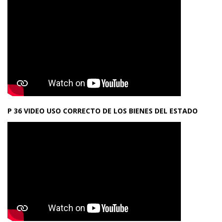
P 36 VIDEO USO CORRECTO DE LOS BIENES DEL ESTADO