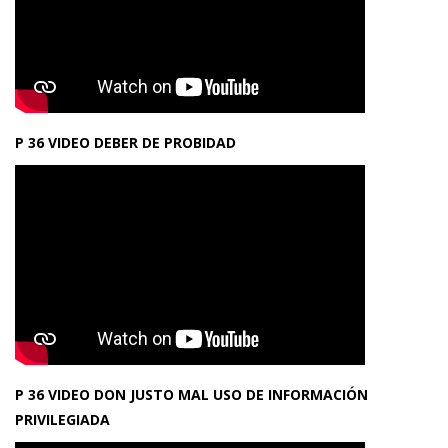
P 36 VIDEO DEBER DE PROBIDAD
P 36 VIDEO DON JUSTO MAL USO DE INFORMACIÓN
PRIVILEGIADA