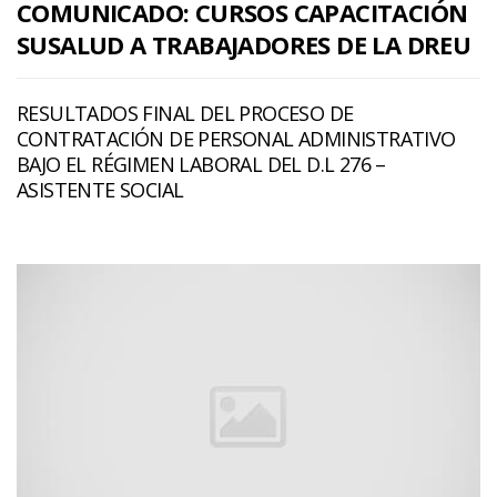
COMUNICADO: CURSOS CAPACITACIÓN
SUSALUD A TRABAJADORES DE LA DREU
RESULTADOS FINAL DEL PROCESO DE
CONTRATACIÓN DE PERSONAL ADMINISTRATIVO
BAJO EL RÉGIMEN LABORAL DEL D.L 276 –
ASISTENTE SOCIAL