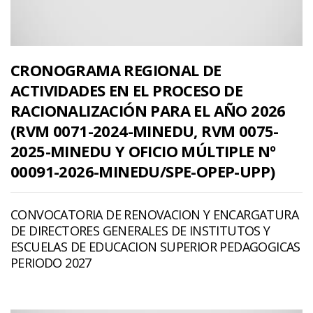
CRONOGRAMA REGIONAL DE
ACTIVIDADES EN EL PROCESO DE
RACIONALIZACIÓN PARA EL AÑO 2026
(RVM 0071-2024-MINEDU, RVM 0075-
2025-MINEDU Y OFICIO MÚLTIPLE Nº
00091-2026-MINEDU/SPE-OPEP-UPP)
CONVOCATORIA DE RENOVACION Y ENCARGATURA
DE DIRECTORES GENERALES DE INSTITUTOS Y
ESCUELAS DE EDUCACION SUPERIOR PEDAGOGICAS
PERIODO 2027