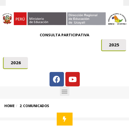
CONSULTA PARTICIPATIVA
2025
2026
HOME
2. COMUNICADOS