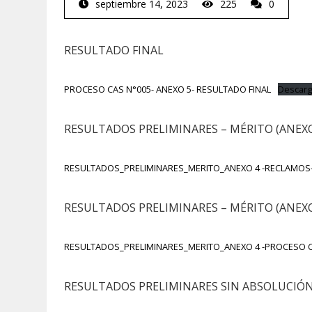
septiembre 14, 2023
225
0
RESULTADO FINAL
PROCESO CAS N°005- ANEXO 5- RESULTADO FINAL
Descarg
RESULTADOS PRELIMINARES – MÉRITO (ANEXO
RESULTADOS_PRELIMINARES_MERITO_ANEXO 4 -RECLAMOS-
RESULTADOS PRELIMINARES – MÉRITO (ANEXO
RESULTADOS_PRELIMINARES_MERITO_ANEXO 4 -PROCESO C
RESULTADOS PRELIMINARES SIN ABSOLUCIÓN