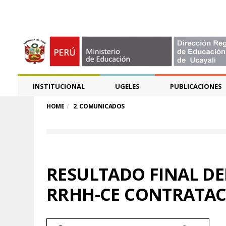
INSTITUCIONAL
UGELES
PUBLICACIONES
HOME
2. COMUNICADOS
RESULTADO FINAL DE
RRHH-CE CONTRATACI