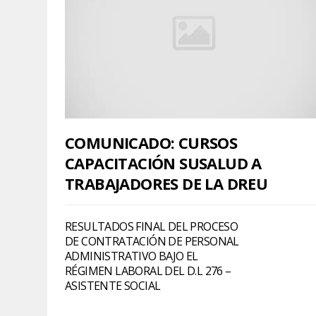
COMUNICADO: CURSOS
CAPACITACIÓN SUSALUD A
TRABAJADORES DE LA DREU
RESULTADOS FINAL DEL PROCESO
DE CONTRATACIÓN DE PERSONAL
ADMINISTRATIVO BAJO EL
RÉGIMEN LABORAL DEL D.L 276 –
ASISTENTE SOCIAL