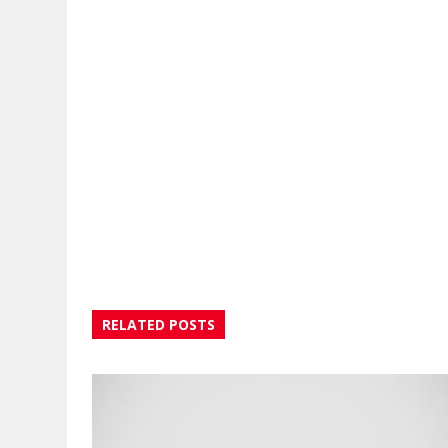
RELATED POSTS