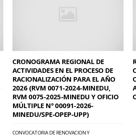
CRONOGRAMA REGIONAL DE
ACTIVIDADES EN EL PROCESO DE
RACIONALIZACIÓN PARA EL AÑO
2026 (RVM 0071-2024-MINEDU,
RVM 0075-2025-MINEDU Y OFICIO
MÚLTIPLE Nº 00091-2026-
MINEDU/SPE-OPEP-UPP)
CONVOCATORIA DE RENOVACION Y