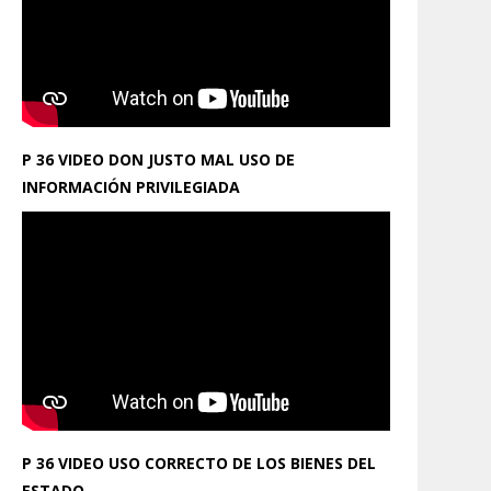
P 36 VIDEO DON JUSTO MAL USO DE
INFORMACIÓN PRIVILEGIADA
P 36 VIDEO USO CORRECTO DE LOS BIENES DEL
ESTADO