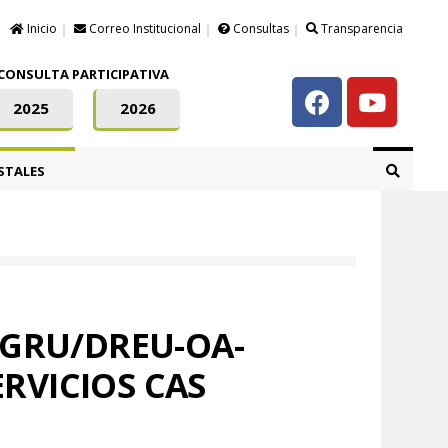
Inicio
Correo Institucional
Consultas
Transparencia
CONSULTA PARTICIPATIVA
2025
2026
STALES
-GRU/DREU-OA-
RVICIOS CAS