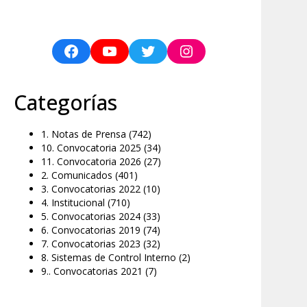
Categorías
1. Notas de Prensa
(742)
10. Convocatoria 2025
(34)
11. Convocatoria 2026
(27)
2. Comunicados
(401)
3. Convocatorias 2022
(10)
4. Institucional
(710)
5. Convocatorias 2024
(33)
6. Convocatorias 2019
(74)
7. Convocatorias 2023
(32)
8. Sistemas de Control Interno
(2)
9.. Convocatorias 2021
(7)