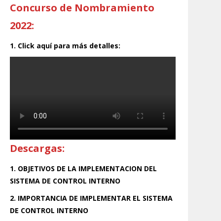
Concurso de Nombramiento
2022:
1. Click aquí para más detalles:
Descargas:
1. OBJETIVOS DE LA IMPLEMENTACION DEL
SISTEMA DE CONTROL INTERNO
2. IMPORTANCIA DE IMPLEMENTAR EL SISTEMA
DE CONTROL INTERNO