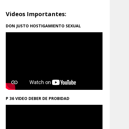
Videos Importantes:
DON JUSTO HOSTIGAMIENTO SEXUAL
P 36 VIDEO DEBER DE PROBIDAD