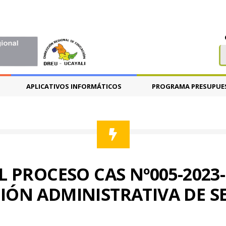
APLICATIVOS INFORMÁTICOS
PROGRAMA PRESUPUE
L PROCESO CAS Nº005-2023
ÓN ADMINISTRATIVA DE SE