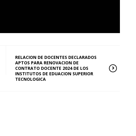
RELACION DE DOCENTES DECLARADOS
APTOS PARA RENOVACION DE
CONTRATO DOCENTE 2024 DE LOS
INSTITUTOS DE EDUACION SUPERIOR
TECNOLOGICA