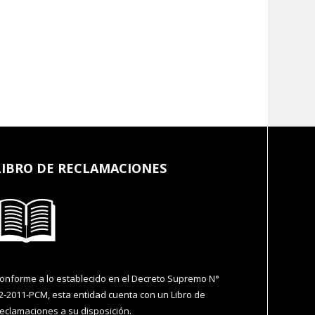
LIBRO DE RECLAMACIONES
onforme a lo establecido en el Decreto Supremo N°
2-2011-PCM, esta entidad cuenta con un Libro de
eclamaciones a su disposición.