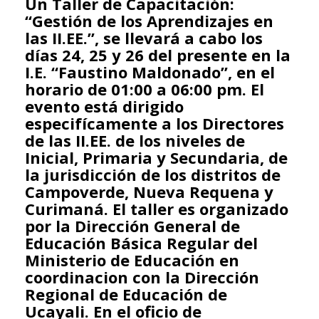
Un Taller de Capacitación:
“Gestión de los Aprendizajes en
las II.EE.”, se llevará a cabo los
días 24, 25 y 26 del presente en la
I.E. “Faustino Maldonado”, en el
horario de 01:00 a 06:00 pm. El
evento está dirigido
especifícamente a los Directores
de las II.EE. de los niveles de
Inicial, Primaria y Secundaria, de
la jurisdicción de los distritos de
Campoverde, Nueva Requena y
Curimaná. El taller es organizado
por la Dirección General de
Educación Básica Regular del
Ministerio de Educación en
coordinacion con la Dirección
Regional de Educación de
Ucayali. En el oficio de