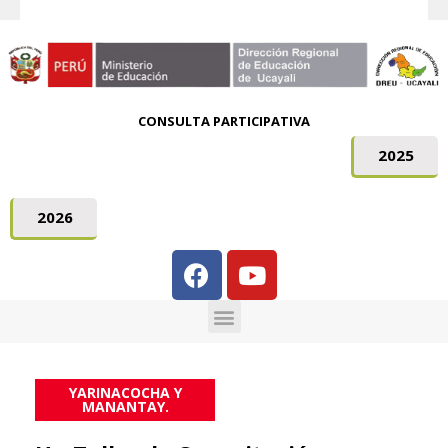
CONSULTA PARTICIPATIVA
2025
2026
YARINACOCHA Y
MANANTAY.