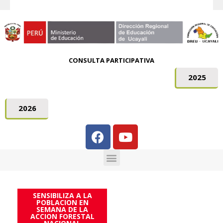
CONSULTA PARTICIPATIVA
2025
2026
SENSIBILIZA A LA
POBLACION EN
SEMANA DE LA
ACCION FORESTAL