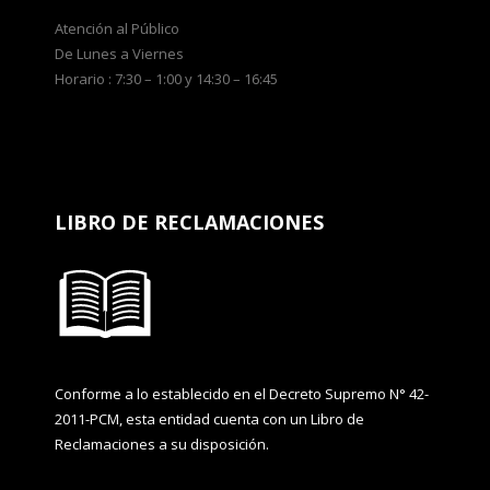
Atención al Público
De Lunes a Viernes
Horario : 7:30 – 1:00 y 14:30 – 16:45
LIBRO DE RECLAMACIONES
Conforme a lo establecido en el Decreto Supremo N° 42-
2011-PCM, esta entidad cuenta con un Libro de
Reclamaciones a su disposición.