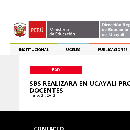
INSTITUCIONAL
UGELES
PUBLICACIONES
PAD
SBS REALIZARA EN UCAYALI P
DOCENTES
marzo 21, 2012
CONTACTO