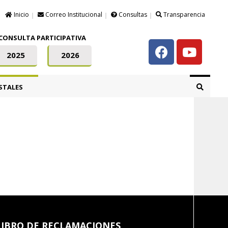
Inicio
Correo Institucional
Consultas
Transparencia
CONSULTA PARTICIPATIVA
2025
2026
STALES
LIBRO DE RECLAMACIONES