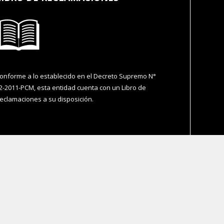
onforme a lo establecido en el Decreto Supremo N°
2-2011-PCM, esta entidad cuenta con un Libro de
eclamaciones a su disposición.