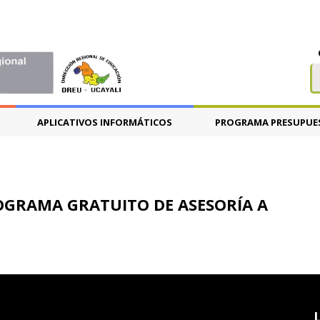
APLICATIVOS INFORMÁTICOS
PROGRAMA PRESUPUE
ROGRAMA GRATUITO DE ASESORÍA A