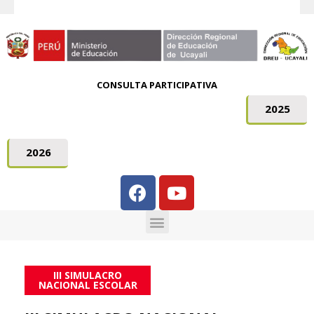
CONSULTA PARTICIPATIVA
2025
2026
III SIMULACRO
NACIONAL ESCOLAR