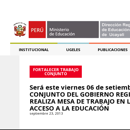
INSTITUCIONAL
UGELES
PUBLICACIONES
FORTALECER TRABAJO
CONJUNTO
Será este viernes 06 de seti
CONJUNTO DEL GOBIERNO REGI
REALIZA MESA DE TRABAJO EN 
ACCESO A LA EDUCACIÓN
septiembre 23, 2013