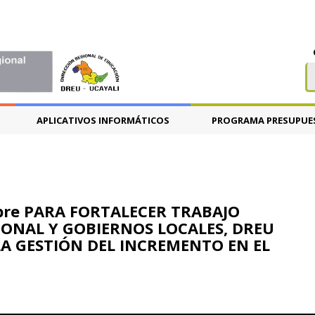
APLICATIVOS INFORMÁTICOS
PROGRAMA PRESUPUE
embre PARA FORTALECER TRABAJO
ONAL Y GOBIERNOS LOCALES, DREU
LA GESTIÓN DEL INCREMENTO EN EL