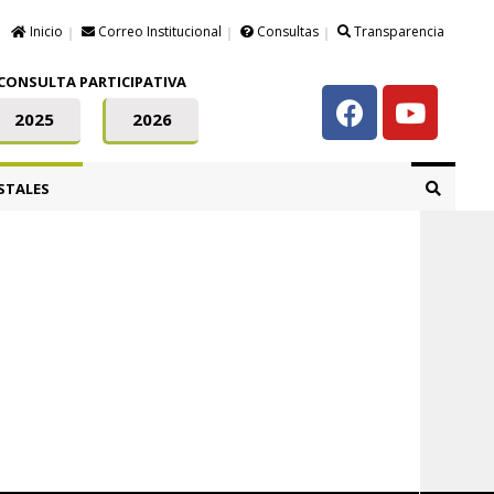
Inicio
Correo Institucional
Consultas
Transparencia
CONSULTA PARTICIPATIVA
2025
2026
STALES