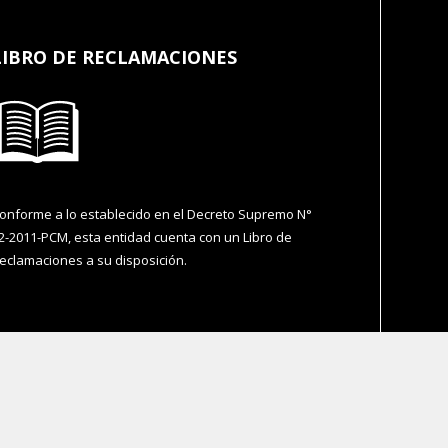
LIBRO DE RECLAMACIONES
onforme a lo establecido en el Decreto Supremo N°
2-2011-PCM, esta entidad cuenta con un Libro de
eclamaciones a su disposición.