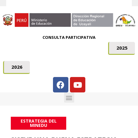
CONSULTA PARTICIPATIVA
2025
2026
ESTRATEGIA DEL
MINEDU