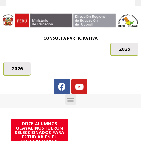
CONSULTA PARTICIPATIVA
2025
2026
DOCE ALUMNOS
UCAYALINOS FUERON
SELECCIONADOS PARA
ESTUDIAR EN EL