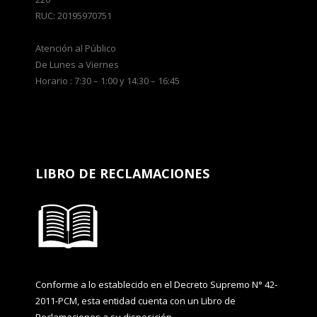
RUC: 20195970751
Atención al Público
De Lunes a Viernes
Horario : 7:30 – 1:00 y 14:30 – 16:45
LIBRO DE RECLAMACIONES
Conforme a lo establecido en el Decreto Supremo N° 42-
2011-PCM, esta entidad cuenta con un Libro de