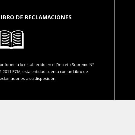
LIBRO DE RECLAMACIONES
onforme a lo establecido en el Decreto Supremo N°
2-2011-PCM, esta entidad cuenta con un Libro de
eclamaciones a su disposición.