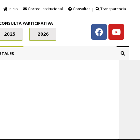
Inicio
Correo Institucional
Consultas
Transparencia
CONSULTA PARTICIPATIVA
2025
2026
STALES