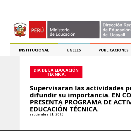
INSTITUCIONAL
UGELES
PUBLICACIONES
DIA DE LA EDUCACIÓN
TÉCNICA.
Supervisaran las actividades 
difundir su importancia. EN 
PRESENTA PROGRAMA DE ACTIVI
EDUCACIÓN TÉCNICA.
septiembre 21, 2015