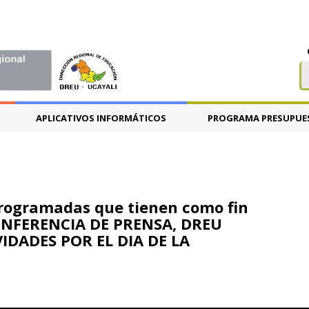
APLICATIVOS INFORMÁTICOS
PROGRAMA PRESUPUE
programadas que tienen como fin
CONFERENCIA DE PRENSA, DREU
DADES POR EL DIA DE LA