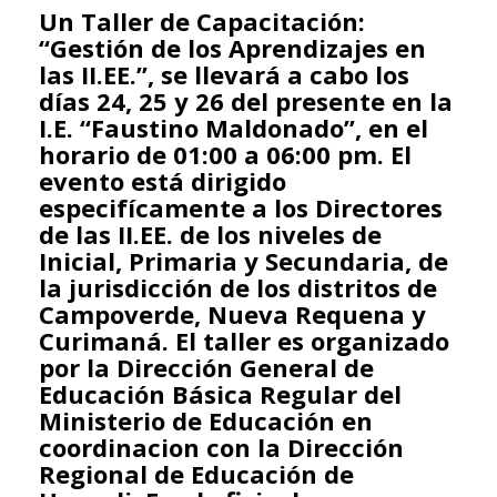
Un Taller de Capacitación:
“Gestión de los Aprendizajes en
las II.EE.”, se llevará a cabo los
días 24, 25 y 26 del presente en la
I.E. “Faustino Maldonado”, en el
horario de 01:00 a 06:00 pm. El
evento está dirigido
especifícamente a los Directores
de las II.EE. de los niveles de
Inicial, Primaria y Secundaria, de
la jurisdicción de los distritos de
Campoverde, Nueva Requena y
Curimaná. El taller es organizado
por la Dirección General de
Educación Básica Regular del
Ministerio de Educación en
coordinacion con la Dirección
Regional de Educación de