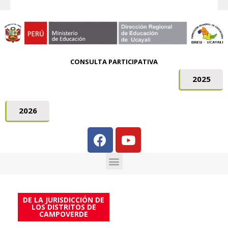
CONSULTA PARTICIPATIVA
2025
2026
DE LA JURISDICCIÓN DE
LOS DISTRITOS DE
CAMPOVERDE