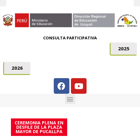
CONSULTA PARTICIPATIVA
2025
2026
CEREMONIA PLENA EN
DESFILE DE LA PLAZA
MAYOR DE PUCALLPA