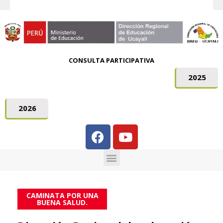
CONSULTA PARTICIPATIVA
2025
2026
CAMINATA POR UNA
BUENA SALUD.