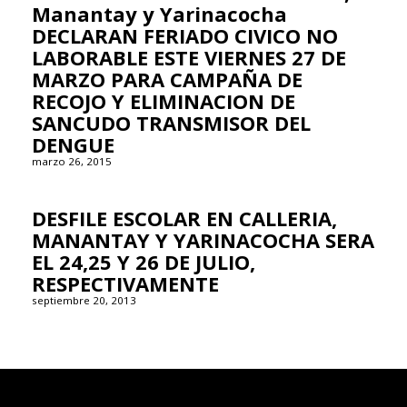
Manantay y Yarinacocha
DECLARAN FERIADO CIVICO NO
LABORABLE ESTE VIERNES 27 DE
MARZO PARA CAMPAÑA DE
RECOJO Y ELIMINACION DE
SANCUDO TRANSMISOR DEL
DENGUE
marzo 26, 2015
DESFILE ESCOLAR EN CALLERIA,
MANANTAY Y YARINACOCHA SERA
EL 24,25 Y 26 DE JULIO,
RESPECTIVAMENTE
septiembre 20, 2013