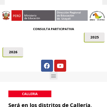
CONSULTA PARTICIPATIVA
2025
2026
CALLERIA
Será en los distritos de Callería,