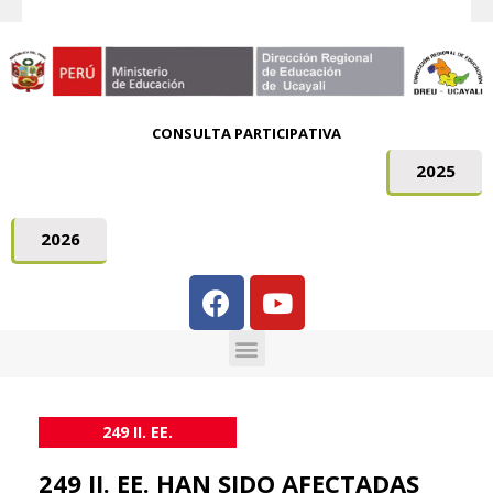
CONSULTA PARTICIPATIVA
2025
2026
249 II. EE.
249 II. EE. HAN SIDO AFECTADAS