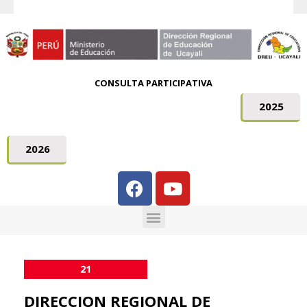
CONSULTA PARTICIPATIVA
2025
2026
21
DIRECCION REGIONAL DE