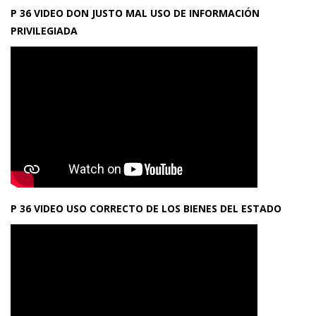
P 36 VIDEO DON JUSTO MAL USO DE INFORMACIÓN
PRIVILEGIADA
P 36 VIDEO USO CORRECTO DE LOS BIENES DEL ESTADO