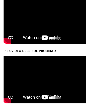
P 36 VIDEO DEBER DE PROBIDAD