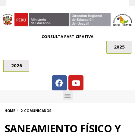
CONSULTA PARTICIPATIVA
2025
2026
HOME
2. COMUNICADOS
SANEAMIENTO FÍSICO Y