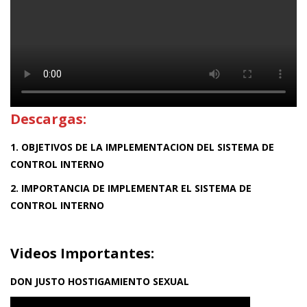
Descargas:
1. OBJETIVOS DE LA IMPLEMENTACION DEL SISTEMA DE
CONTROL INTERNO
2. IMPORTANCIA DE IMPLEMENTAR EL SISTEMA DE
CONTROL INTERNO
Videos Importantes:
DON JUSTO HOSTIGAMIENTO SEXUAL