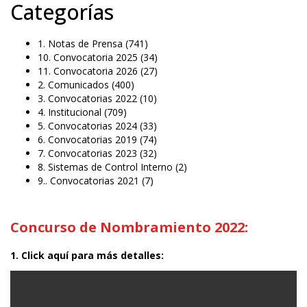
Categorías
1. Notas de Prensa
(741)
10. Convocatoria 2025
(34)
11. Convocatoria 2026
(27)
2. Comunicados
(400)
3. Convocatorias 2022
(10)
4. Institucional
(709)
5. Convocatorias 2024
(33)
6. Convocatorias 2019
(74)
7. Convocatorias 2023
(32)
8. Sistemas de Control Interno
(2)
9.. Convocatorias 2021
(7)
Concurso de Nombramiento 2022:
1. Click aquí para más detalles: